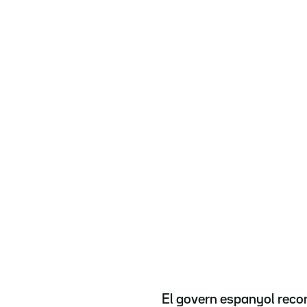
El govern espanyol reco