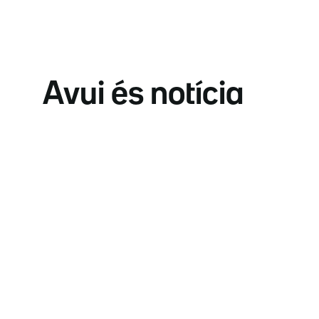
Avui és notícia