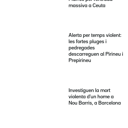
massiva a Ceuta
Alerta per temps violent:
les fortes pluges i
pedregades
descarreguen al Pirineu i
Prepirineu
Investiguen la mort
violenta d'un home a
Nou Barris, a Barcelona