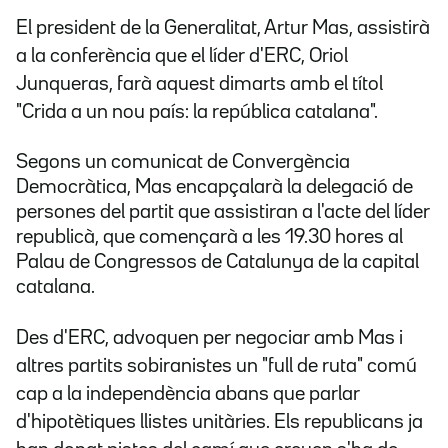
El president de la Generalitat, Artur Mas, assistirà
a la conferència que el líder d'ERC, Oriol
Junqueras, farà aquest dimarts amb el títol
"Crida a un nou país: la república catalana".
Segons un comunicat de Convergència
Democràtica, Mas encapçalarà la delegació de
persones del partit que assistiran a l'acte del líder
republicà, que començarà a les 19.30 hores al
Palau de Congressos de Catalunya de la capital
catalana.
Des d'ERC, advoquen per negociar amb Mas i
altres partits sobiranistes un "full de ruta" comú
cap a la independència abans que parlar
d'hipotètiques llistes unitàries.
Els republicans ja