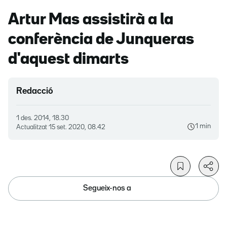
Artur Mas assistirà a la
conferència de Junqueras
d'aquest dimarts
Redacció
1 des. 2014, 18.30
1 min
Actualitzat
15 set. 2020, 08.42
Segueix-nos a