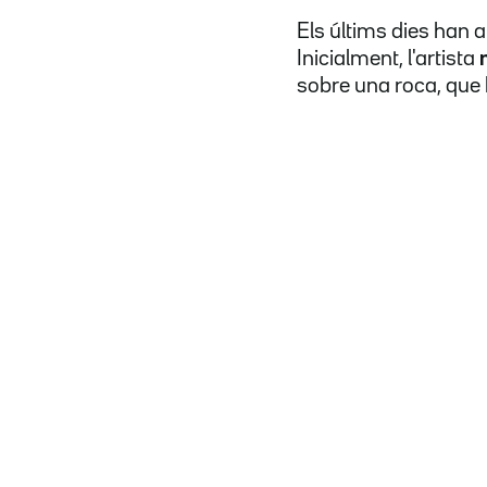
Els últims dies han a
Inicialment, l'artista
sobre una roca, que 