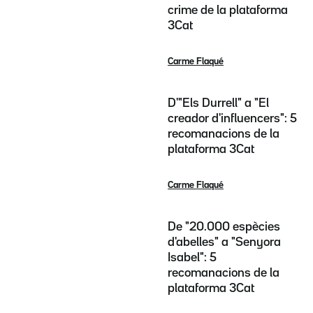
crime de la plataforma
3Cat
Carme Flaqué
D'"Els Durrell" a "El
creador d'influencers": 5
recomanacions de la
plataforma 3Cat
Carme Flaqué
De "20.000 espècies
d'abelles" a "Senyora
Isabel": 5
recomanacions de la
plataforma 3Cat