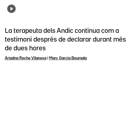
La terapeuta dels Andic continua com a
testimoni després de declarar durant més
de dues hores
Ariadna Reche Vilanova
i
Marc Garcia Beumala