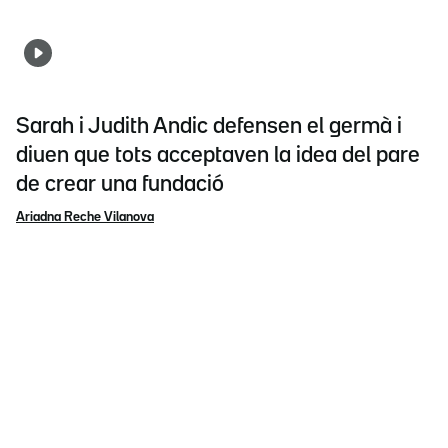
Sarah i Judith Andic defensen el germà i
diuen que tots acceptaven la idea del pare
de crear una fundació
Ariadna Reche Vilanova