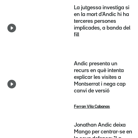
La jutgessa investiga si
en la mort d'Andic hi ha
terceres persones
implicades, a banda del
fill
Andic presenta un
recurs en què intenta
explicar les visites a
Montserrat i nega cap
canvi de versió
Ferran Vila Cabanas
Jonathan Andic deixa
Mango per centrar-se en