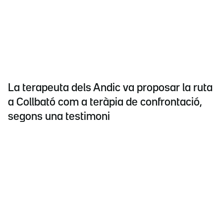
La terapeuta dels Andic va proposar la ruta
a Collbató com a teràpia de confrontació,
segons una testimoni