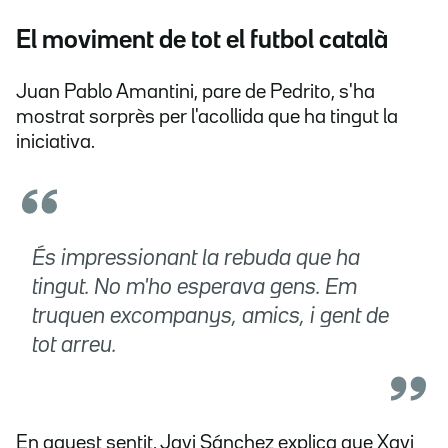
El moviment de tot el futbol català
Juan Pablo Amantini, pare de Pedrito, s'ha
mostrat sorprès per l'acollida que ha tingut la
iniciativa.
És impressionant la rebuda que ha
tingut. No m'ho esperava gens. Em
truquen excompanys, amics, i gent de
tot arreu.
En aquest sentit, Javi Sánchez explica que Xavi