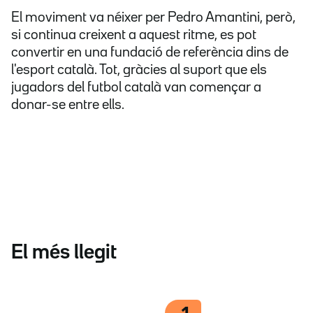
El moviment va néixer per Pedro Amantini, però,
si continua creixent a aquest ritme, es pot
convertir en una fundació de referència dins de
l'esport català. Tot, gràcies al suport que els
jugadors del futbol català van començar a
donar-se entre ells.
El més llegit