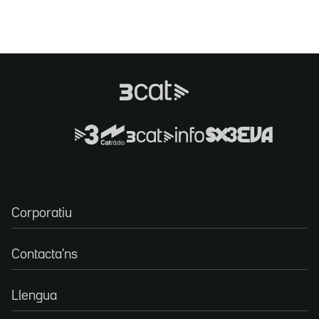
Corporatiu
Contacta'ns
Llengua