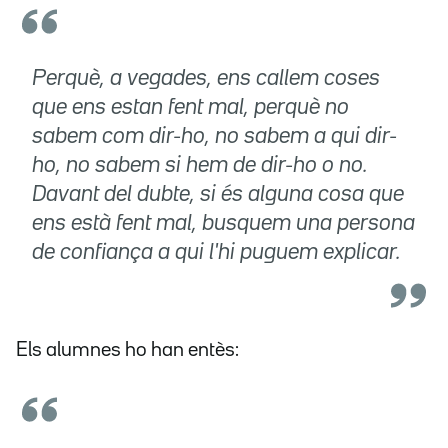
Perquè, a vegades, ens callem coses
que ens estan fent mal, perquè no
sabem com dir-ho, no sabem a qui dir-
ho, no sabem si hem de dir-ho o no.
Davant del dubte, si és alguna cosa que
ens està fent mal, busquem una persona
de confiança a qui l'hi puguem explicar.
Els alumnes ho han entès: