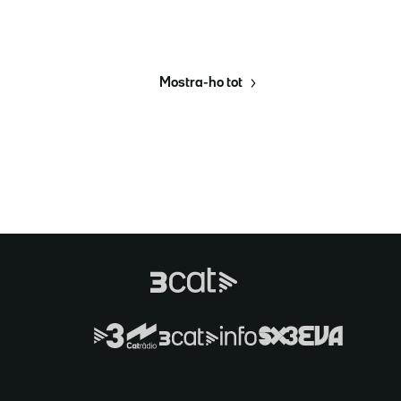
Mostra-ho tot