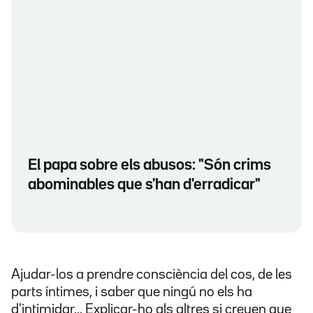
El papa sobre els abusos: "Són crims
abominables que s'han d'erradicar"
Ajudar-los a prendre consciència del cos, de les
parts íntimes, i saber que ningú no els ha
d'intimidar... Explicar-ho als altres si creuen que