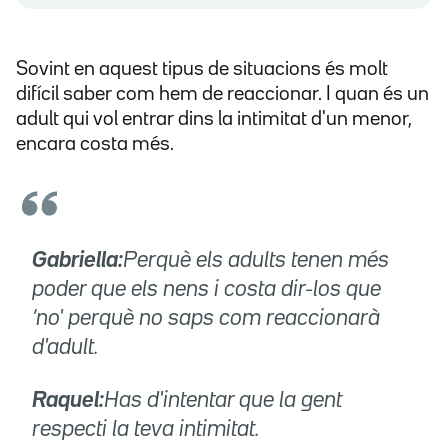
Sovint en aquest tipus de situacions és molt
difícil saber com hem de reaccionar. I quan és un
adult qui vol entrar dins la intimitat d'un menor,
encara costa més.
Gabriella:
Perquè els adults tenen més
poder que els nens i costa dir-los que
‘no' perquè no saps com reaccionarà
d'adult.
Raquel:
Has d'intentar que la gent
respecti la teva intimitat.