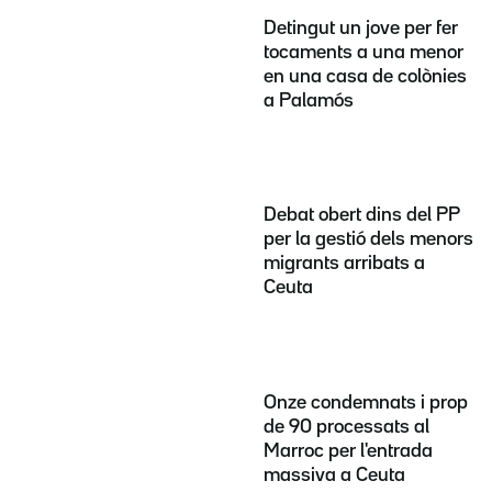
Detingut un jove per fer
tocaments a una menor
en una casa de colònies
a Palamós
Debat obert dins del PP
per la gestió dels menors
migrants arribats a
Ceuta
Onze condemnats i prop
de 90 processats al
Marroc per l'entrada
massiva a Ceuta