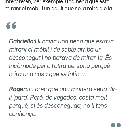
Interpreten, per exemple, una nena que està
mirant el mòbil i un adult que se la mira a ella.
Gabriella:
Hi havia una nena que estava
mirant el mòbil i de sobte arriba un
desconegut i no parava de mirar-la. És
incòmode per a l'altra persona perquè
mira una cosa que és íntima.
Roger:
Jo crec que una manera seria dir-
li ‘para'. Però, de vegades, costa molt
perquè, si és desconeguda, no li tens
confiança.