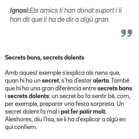
Ignasi:
Els amics li han donat suport i li
han dit que li ha de dir a algú gran.
Secrets bons, secrets dolents
Amb aquest exemple s'explica als nens que,
quan hi ha un
secret
, s'ha d'estar
alerta
. També
que hi ha una gran diferència entre
secrets bons
i
secrets dolents
: un secret bo fa sentir bé, com,
per exemple, preparar una festa sorpresa. Un
secret dolent fa mal i
pot fer patir molt
.
Aleshores, diu l'Isa, se li ha d'explicar a algú en
qui confiem.