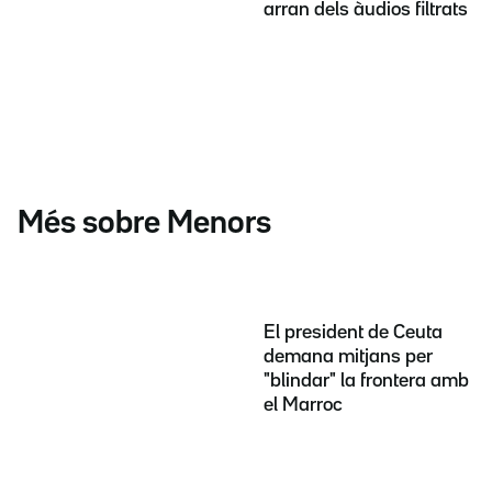
arran dels àudios filtrats
Més sobre Menors
El president de Ceuta
demana mitjans per
"blindar" la frontera amb
el Marroc