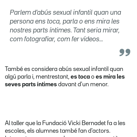
Parlem d'abús sexual infantil quan una
persona ens toca, parla o ens mira les
nostres parts íntimes. Tant seria mirar,
com fotografiar, com fer vídeos...
També es considera abús sexual infantil quan
algú parla i, mentrestant,
es toca
o
es mira les
seves parts íntimes
davant d'un menor.
Al taller que la Fundació Vicki Bernadet fa a les
escoles, els alumnes també fan d'actors.