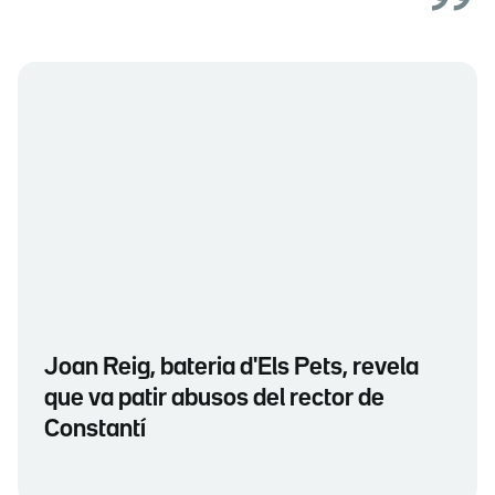
Joan Reig, bateria d'Els Pets, revela
que va patir abusos del rector de
Constantí