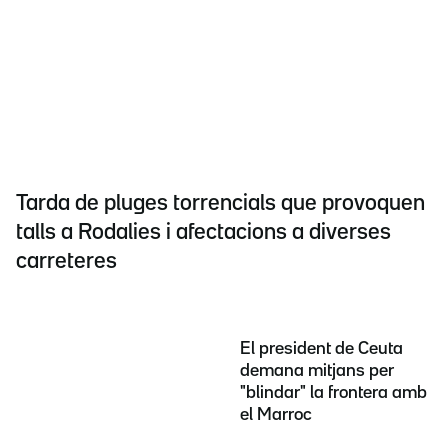
Tarda de pluges torrencials que provoquen
talls a Rodalies i afectacions a diverses
carreteres
El president de Ceuta
demana mitjans per
"blindar" la frontera amb
el Marroc