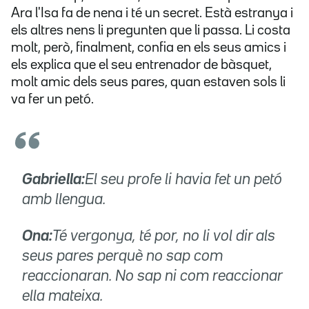
Ara l'Isa fa de nena i té un secret. Està estranya i
els altres nens li pregunten que li passa. Li costa
molt, però, finalment, confia en els seus amics i
els explica que el seu entrenador de bàsquet,
molt amic dels seus pares, quan estaven sols li
va fer un petó.
Gabriella:
El seu profe li havia fet un petó
amb llengua.
Ona:
Té vergonya, té por, no li vol dir als
seus pares perquè no sap com
reaccionaran. No sap ni com reaccionar
ella mateixa.