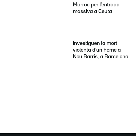
Marroc per l'entrada
massiva a Ceuta
Investiguen la mort
violenta d'un home a
Nou Barris, a Barcelona