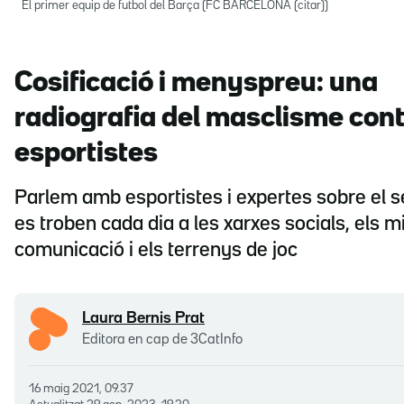
El primer equip de futbol del Barça (FC BARCELONA (citar))
Cosificació i menyspreu: una
radiografia del masclisme cont
esportistes
Parlem amb esportistes i expertes sobre el 
es troben cada dia a les xarxes socials, els m
comunicació i els terrenys de joc
Laura Bernis Prat
Editora en cap de 3CatInfo
16 maig 2021, 09.37