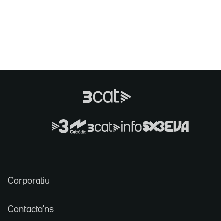
Corporatiu
Contacta'ns