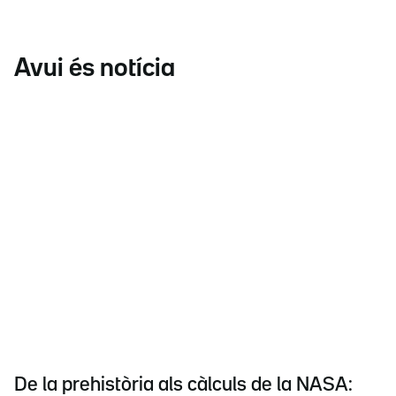
Avui és notícia
De la prehistòria als càlculs de la NASA: