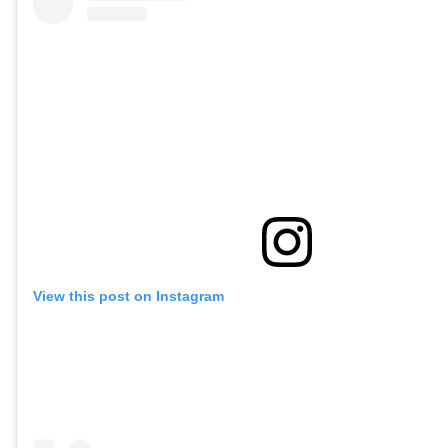
View this post on Instagram