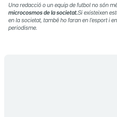
Una redacció o un equip de futbol no són m
microcosmos de la societat.
Si existeixen es
en la societat, també ho faran en l'esport i en
periodisme.