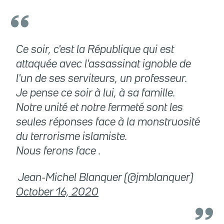
Ce soir, c'est la République qui est
attaquée avec l'assassinat ignoble de
l'un de ses serviteurs, un professeur.
Je pense ce soir à lui, à sa famille.
Notre unité et notre fermeté sont les
seules réponses face à la monstruosité
du terrorisme islamiste.
Nous ferons face .
 Jean-Michel Blanquer (@jmblanquer)
October 16, 2020