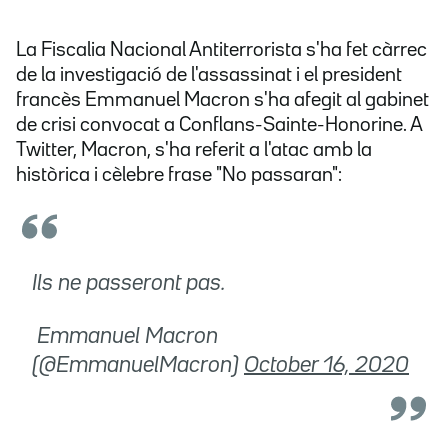
La Fiscalia Nacional Antiterrorista s'ha fet càrrec
de la investigació de l'assassinat i el president
francès Emmanuel Macron s'ha afegit al gabinet
de crisi convocat a Conflans-Sainte-Honorine. A
Twitter, Macron, s'ha referit a l'atac amb la
històrica i cèlebre frase "No passaran":
Ils ne passeront pas.
 Emmanuel Macron
(@EmmanuelMacron)
October 16, 2020