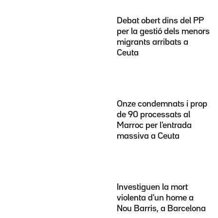
Debat obert dins del PP
per la gestió dels menors
migrants arribats a
Ceuta
Onze condemnats i prop
de 90 processats al
Marroc per l'entrada
massiva a Ceuta
Investiguen la mort
violenta d'un home a
Nou Barris, a Barcelona