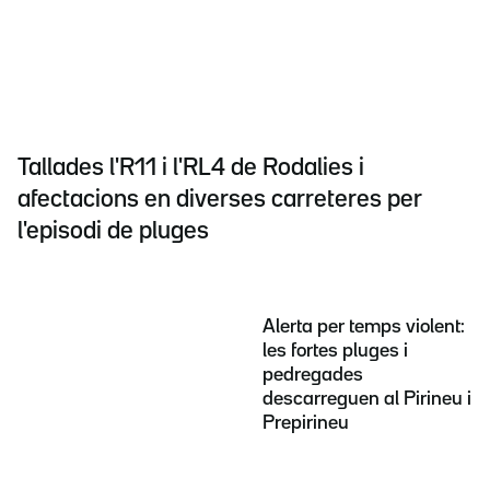
Tallades l'R11 i l'RL4 de Rodalies i
afectacions en diverses carreteres per
l'episodi de pluges
Alerta per temps violent:
les fortes pluges i
pedregades
descarreguen al Pirineu i
Prepirineu