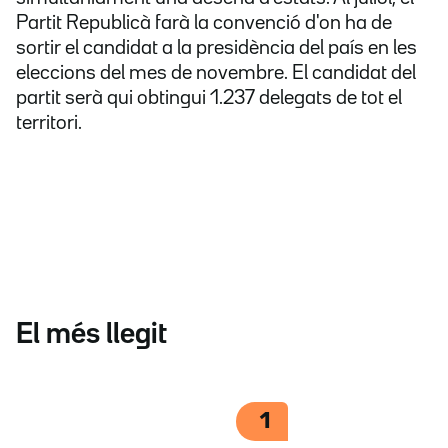
Partit Republicà farà la convenció d'on ha de
sortir el candidat a la presidència del país en les
eleccions del mes de novembre. El candidat del
partit serà qui obtingui 1.237 delegats de tot el
territori.
El més llegit
1