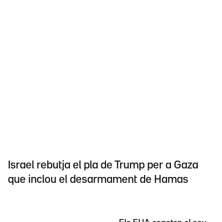
Israel rebutja el pla de Trump per a Gaza
que inclou el desarmament de Hamas