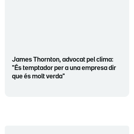
James Thornton, advocat pel clima:
"És temptador per a una empresa dir
que és molt verda"