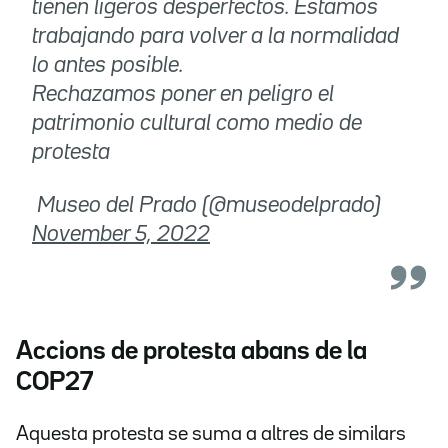
tienen ligeros desperfectos. Estamos
trabajando para volver a la normalidad
lo antes posible.
Rechazamos poner en peligro el
patrimonio cultural como medio de
protesta
 Museo del Prado (@museodelprado)
November 5, 2022
Accions de protesta abans de la
COP27
Aquesta protesta se suma a altres de similars