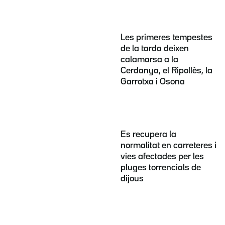
Les primeres tempestes
de la tarda deixen
calamarsa a la
Cerdanya, el Ripollès, la
Garrotxa i Osona
Es recupera la
normalitat en carreteres i
vies afectades per les
pluges torrencials de
dijous