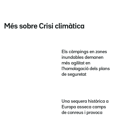
Més sobre Crisi climàtica
Els càmpings en zones
inundables demanen
més agilitat en
l'homologació dels plans
de seguretat
Una sequera històrica a
Europa asseca camps
de conreus i provoca