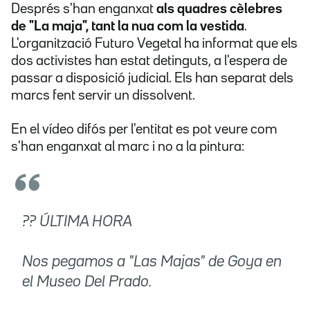
Després s'han enganxat
als quadres cèlebres
de "La maja", tant la nua com la vestida
.
L'organització Futuro Vegetal ha informat que els
dos activistes han estat detinguts, a l'espera de
passar a disposició judicial. Els han separat dels
marcs fent servir un dissolvent.
En el vídeo difós per l'entitat es pot veure com
s'han enganxat al marc i no a la pintura:
?? ÚLTIMA HORA
Nos pegamos a "Las Majas" de Goya en
el Museo Del Prado.