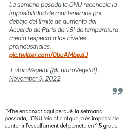
La semana pasada la ONU reconocía la
imposibilidad de mantenernos por
debajo del límite de aumento del
Acuerdo de París de 1.5° de temperatura
media respecto a los niveles
preindustriales.
pic.twitter.com/0buAMbeziJ
 FuturoVegetal (@FuturoVegetal)
November 5, 2022
"M'he enganxat aquí perquè, la setmana
passada, l'ONU feia oficial que ja és impossible
contenir l'escalfament del planeta en 1,5 graus,