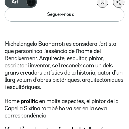
Art
Segueix-nos a
Michelangelo Buonarroti es considera l'artista
que personifica l'essència de l'home del
Renaixement. Arquitecte, escultor, pintor,
escriptor i inventor, se'l reconeix com un dels
grans creadors artístics de la història, autor d'un
llarg volum d'obres pictòriques, arquitectòniques
i escultòriques.
Home
prolífic
en molts aspectes, el pintor de la
Capella Sixtina també ho va ser en la seva
correspondència.