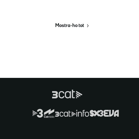
Mostra-ho tot