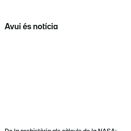
Avui és notícia