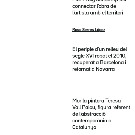
connectar l'obra de
l'artista amb el territori
Rosa Serres López
El periple d'un relleu del
segle XVI robat el 2010,
recuperat a Barcelona i
retornat a Navarra
Mor la pintora Teresa
Vall Palou, figura referent
de l'abstracció
contemporània a
Catalunya