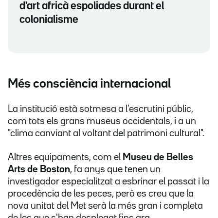
d'art africà espoliades durant el
colonialisme
Més consciència internacional
La institució està sotmesa a l'escrutini públic,
com tots els grans museus occidentals, i a un
"clima canviant al voltant del patrimoni cultural".
Altres equipaments, com el
Museu de Belles
Arts de Boston
, fa anys que tenen un
investigador especialitzat a esbrinar el passat i la
procedència de les peces, però es creu que la
nova unitat del Met serà la més gran i completa