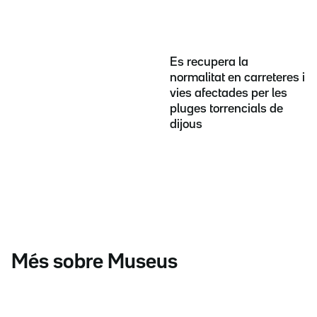
Es recupera la
normalitat en carreteres i
vies afectades per les
pluges torrencials de
dijous
Més sobre Museus