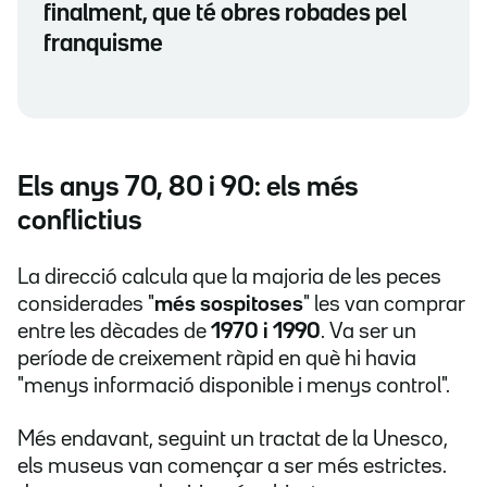
finalment, que té obres robades pel
franquisme
Els anys 70, 80 i 90: els més
conflictius
La direcció calcula que la majoria de les peces
considerades "
més sospitoses
" les van comprar
entre les dècades de
1970 i 1990
. Va ser un
període de creixement ràpid en què hi havia
"menys informació disponible i menys control".
Més endavant, seguint un tractat de la Unesco,
els museus van començar a ser més estrictes.