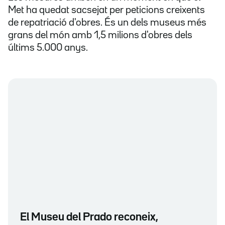
Met ha quedat sacsejat per peticions creixents
de repatriació d'obres. És un dels museus més
grans del món amb 1,5 milions d'obres dels
últims 5.000 anys.
El Museu del Prado reconeix,