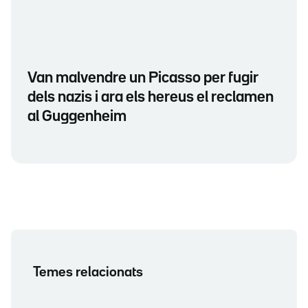
Van malvendre un Picasso per fugir
dels nazis i ara els hereus el reclamen
al Guggenheim
Temes relacionats