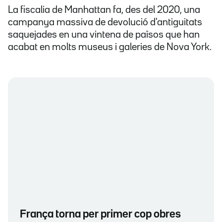
La fiscalia de Manhattan fa, des del 2020, una
campanya massiva de devolució d'antiguitats
saquejades en una vintena de països que han
acabat en molts museus i galeries de Nova York.
França torna per primer cop obres