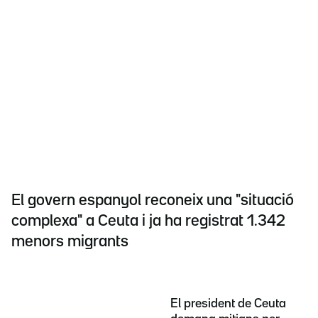
El govern espanyol reconeix una "situació
complexa" a Ceuta i ja ha registrat 1.342
menors migrants
El president de Ceuta