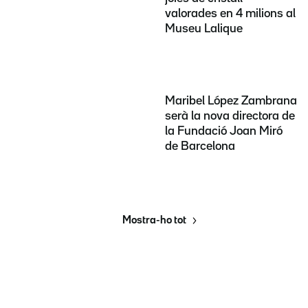
valorades en 4 milions al
Museu Lalique
Maribel López Zambrana
serà la nova directora de
la Fundació Joan Miró
de Barcelona
Mostra-ho tot