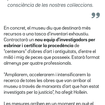
consciència de les nostres col·leccions.
En concret, el museu diu que destinarà més
recursos a una tasca d'inventari exhaustiu.
Contractarà un
nou equip d'investigadors per
esbrinar i certificar la procedència
de
"centenars" d'obres d'art i antiguitats, d'entre el
milió i mig de peces que posseeix. Estarà format
almenys per quatre professionals.
"Ampliarem, accelerarem i intensificarem la
recerca de totes les obres que van arribar al
museu a través de marxants d'art que han estat
investigats per la justícia", ha afegit Hollein.
Les mesures arriben en un moment en què el