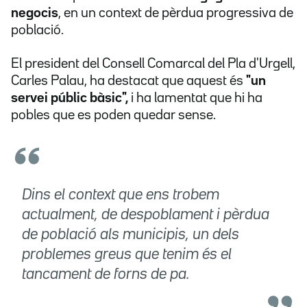
negocis
, en un context de pèrdua progressiva de
població.
El president del Consell Comarcal del Pla d'Urgell,
Carles Palau, ha destacat que aquest és
"un
servei públic bàsic",
i ha lamentat que hi ha
pobles que es poden quedar sense.
Dins el context que ens trobem
actualment, de despoblament i pèrdua
de població als municipis, un dels
problemes greus que tenim és el
tancament de forns de pa.