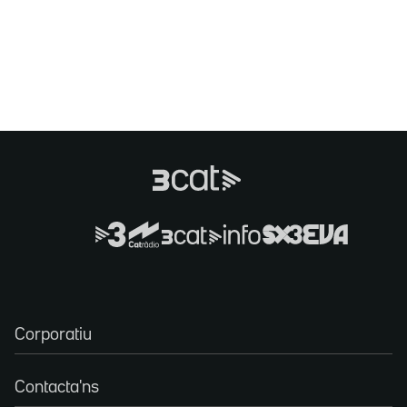
Corporatiu
Contacta'ns