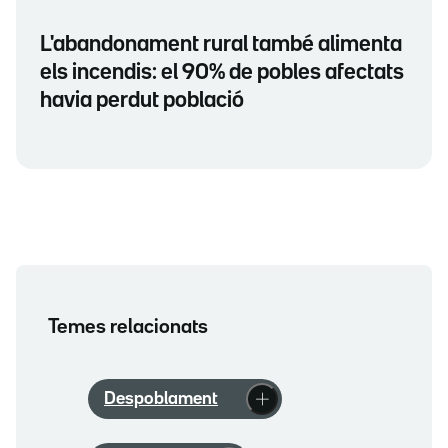
L'abandonament rural també alimenta
els incendis: el 90% de pobles afectats
havia perdut població
Temes relacionats
Despoblament