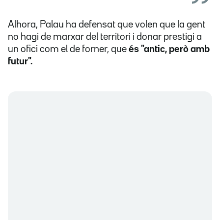
Alhora, Palau ha defensat que volen que la gent
no hagi de marxar del territori i donar prestigi a
un ofici com el de forner, que
és "antic, però amb
futur".