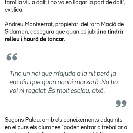
família viu a dalt, i no volen llogar la part de dalt",
explica.
Andreu Montserrat, propietari del forn Macià de
Sidamon, assegura que quan es jubili
no tindrà
relleu i haurà de tancar
.
Tinc un noi que m'ajuda a la nit però ja
em diu que quan acabi marxarà. No ho
vol ni regalat. És molt esclau, això.
Segons Palau, amb els coneixements adquirits
en el curs els alumnes "poden entrar a treballar a