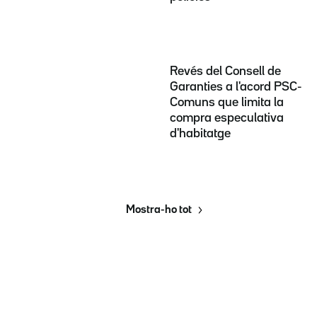
Revés del Consell de
Garanties a l'acord PSC-
Comuns que limita la
compra especulativa
d'habitatge
Mostra-ho tot