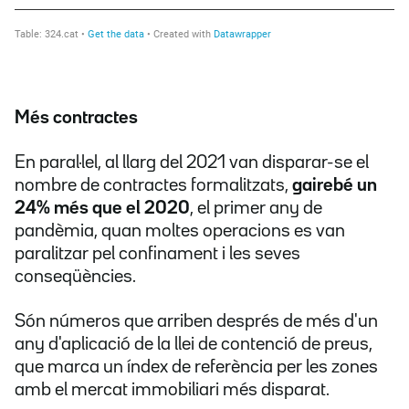
Més contractes
En paral·lel, al llarg del 2021 van disparar-se el
nombre de contractes formalitzats,
gairebé un
24% més que el 2020
, el primer any de
pandèmia, quan moltes operacions es van
paralitzar pel confinament i les seves
conseqüències.
Són números que arriben després de més d'un
any d'aplicació de la llei de contenció de preus,
que marca un índex de referència per les zones
amb el mercat immobiliari més disparat.