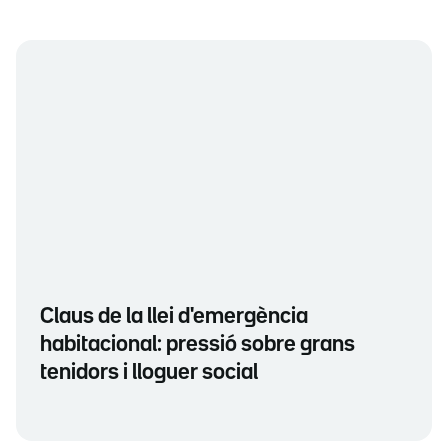
Claus de la llei d'emergència
habitacional: pressió sobre grans
tenidors i lloguer social