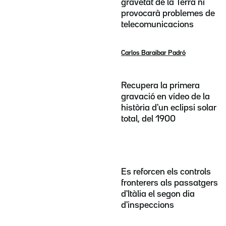
gravetat de la Terra ni
provocarà problemes de
telecomunicacions
Carlos Baraibar Padró
Recupera la primera
gravació en vídeo de la
història d'un eclipsi solar
total, del 1900
Es reforcen els controls
fronterers als passatgers
d'Itàlia el segon dia
d'inspeccions