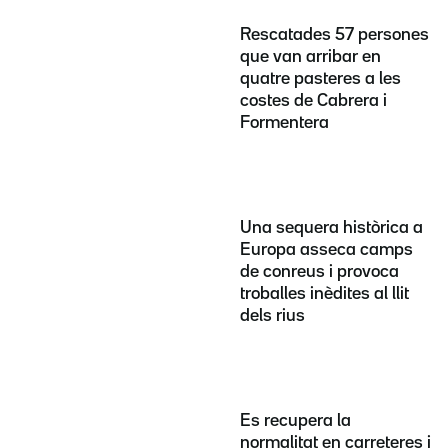
Rescatades 57 persones
que van arribar en
quatre pasteres a les
costes de Cabrera i
Formentera
Una sequera històrica a
Europa asseca camps
de conreus i provoca
troballes inèdites al llit
dels rius
Es recupera la
normalitat en carreteres i