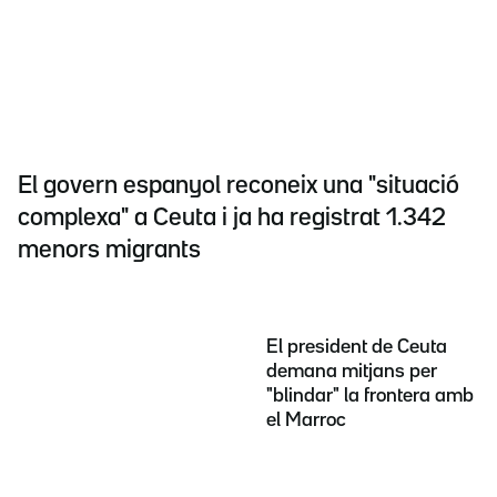
El govern espanyol reconeix una "situació
complexa" a Ceuta i ja ha registrat 1.342
menors migrants
El president de Ceuta
demana mitjans per
"blindar" la frontera amb
el Marroc