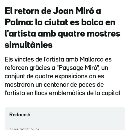
El retorn de Joan Miró a
Palma: la ciutat es bolca en
l'artista amb quatre mostres
simultànies
Els vincles de l'artista amb Mallorca es
reforcen gràcies a "Paysage Miró", un
conjunt de quatre exposicions on es
mostraran un centenar de peces de
l'artista en llocs emblemàtics de la capital
Redacció