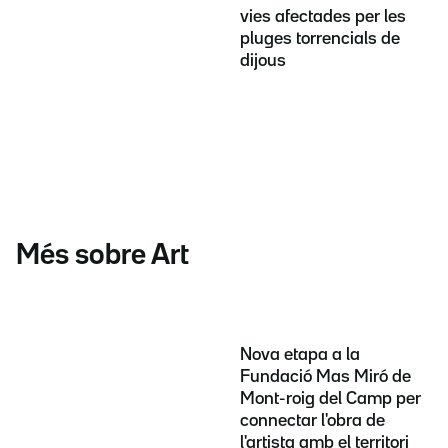
vies afectades per les
pluges torrencials de
dijous
Més sobre Art
Nova etapa a la
Fundació Mas Miró de
Mont-roig del Camp per
connectar l'obra de
l'artista amb el territori