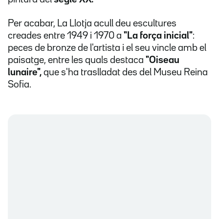
Per acabar, La Llotja acull deu escultures
creades entre 1949 i 1970 a
"La força inicial"
:
peces de bronze de l'artista i el seu vincle amb el
paisatge, entre les quals destaca
"Oiseau
lunaire",
que s'ha traslladat des del Museu Reina
Sofia.