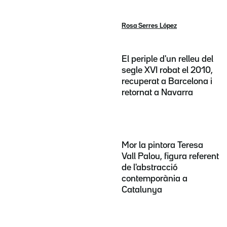
Rosa Serres López
El periple d'un relleu del
segle XVI robat el 2010,
recuperat a Barcelona i
retornat a Navarra
Mor la pintora Teresa
Vall Palou, figura referent
de l'abstracció
contemporània a
Catalunya