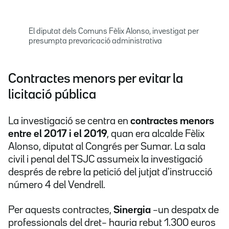
El diputat dels Comuns Fèlix Alonso, investigat per
presumpta prevaricació administrativa
Contractes menors per evitar la
licitació pública
La investigació se centra en
contractes menors
entre el 2017 i el 2019
, quan era alcalde Fèlix
Alonso, diputat al Congrés per Sumar. La sala
civil i penal del TSJC assumeix la investigació
després de rebre la petició del jutjat d'instrucció
número 4 del Vendrell.
Per aquests contractes,
Sinergia
–un despatx de
professionals del dret– hauria rebut 1.300 euros