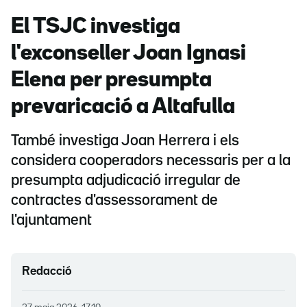
El TSJC investiga
l'exconseller Joan Ignasi
Elena per presumpta
prevaricació a Altafulla
També investiga Joan Herrera i els
considera cooperadors necessaris per a la
presumpta adjudicació irregular de
contractes d'assessorament de
l'ajuntament
Redacció