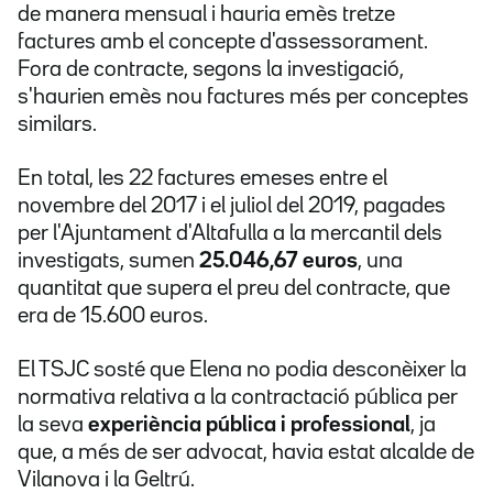
de manera mensual i hauria emès tretze
factures amb el concepte d'assessorament.
Fora de contracte, segons la investigació,
s'haurien emès nou factures més per conceptes
similars.
En total, les 22 factures emeses entre el
novembre del 2017 i el juliol del 2019, pagades
per l'Ajuntament d'Altafulla a la mercantil dels
investigats, sumen
25.046,67 euros
, una
quantitat que supera el preu del contracte, que
era de 15.600 euros.
El TSJC sosté que Elena no podia desconèixer la
normativa relativa a la contractació pública per
la seva
experiència pública i professional
, ja
que, a més de ser advocat, havia estat alcalde de
Vilanova i la Geltrú.