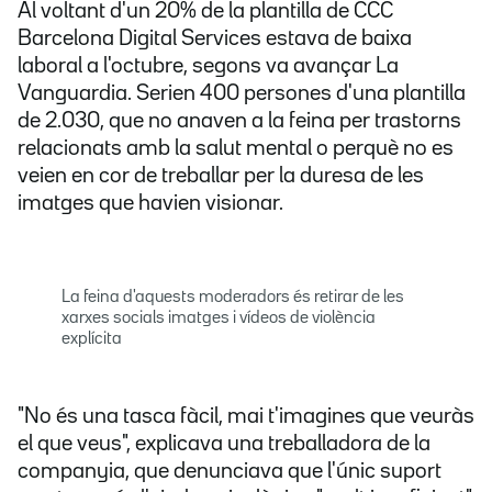
Al voltant d'un 20% de la plantilla de CCC
Barcelona Digital Services estava de baixa
laboral a l'octubre, segons va avançar La
Vanguardia. Serien 400 persones d'una plantilla
de 2.030, que no anaven a la feina per trastorns
relacionats amb la salut mental o perquè no es
veien en cor de treballar per la duresa de les
imatges que havien visionar.
La feina d'aquests moderadors és retirar de les
xarxes socials imatges i vídeos de violència
explícita
"No és una tasca fàcil, mai t'imagines que veuràs
el que veus", explicava una treballadora de la
companyia, que denunciava que l'únic suport