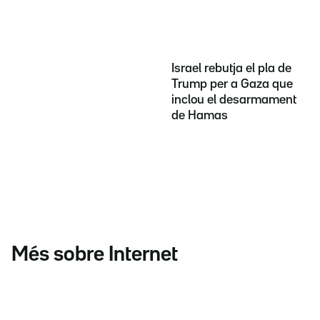
Israel rebutja el pla de
Trump per a Gaza que
inclou el desarmament
de Hamas
Més sobre Internet