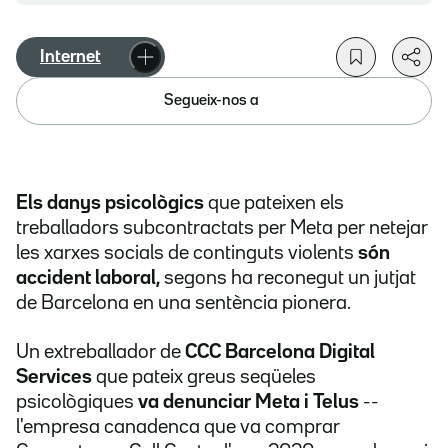
Internet
Segueix-nos a
Els danys psicològics
que pateixen els
treballadors subcontractats per Meta per netejar
les xarxes socials de continguts violents
són
accident laboral,
segons ha reconegut un jutjat
de Barcelona en una sentència pionera.
Un extreballador de
CCC Barcelona Digital
Services
que pateix greus seqüeles
psicològiques
va denunciar Meta i Telus
--
l'empresa canadenca que va comprar