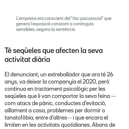
L'empresa era conscient del "risc psicosocial" que
genera l'exposició constant a continguts
sensibles, segons la sentència
Té seqüeles que afecten la seva
activitat diària
El denunciant, un extreballador que ara té 26
anys, va deixar la companyia el 2020, però
continua en tractament psicològic per les
seqüeles que li van comportar la seva feina --
com atacs de pànic, conductes d'evitació,
aïllament a casa, problemes per dormir o
tanatofòbia, entre d'altres-- i que encara el
limiten en les activitats quotidianes. Abans de