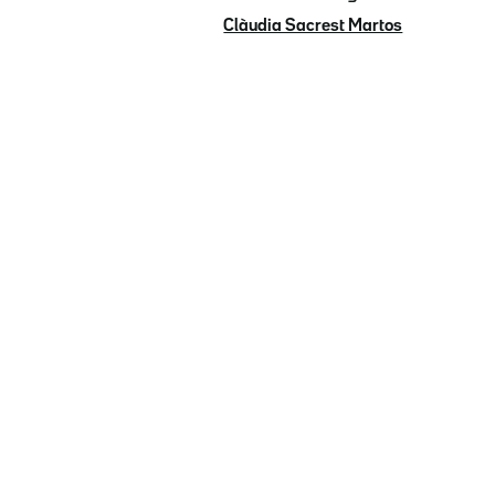
Clàudia Sacrest Martos