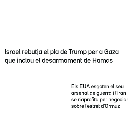
Israel rebutja el pla de Trump per a Gaza
que inclou el desarmament de Hamas
Els EUA esgoten el seu
arsenal de guerra i l'Iran
se n'aprofita per negociar
sobre l'estret d'Ormuz