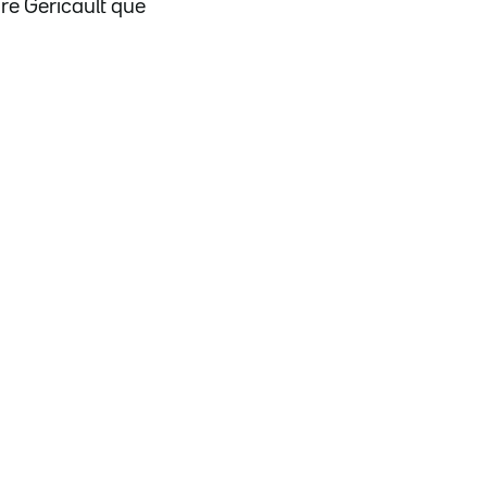
re Gericault que