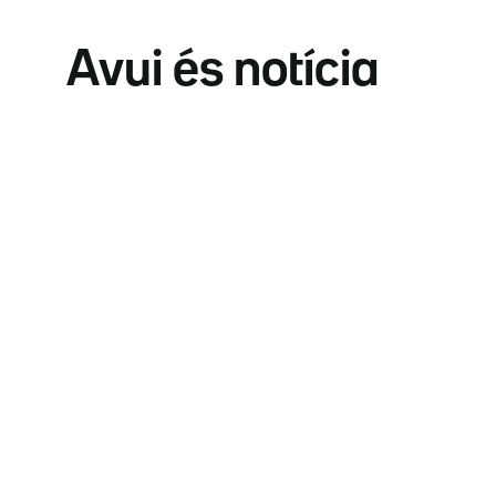
Avui és notícia