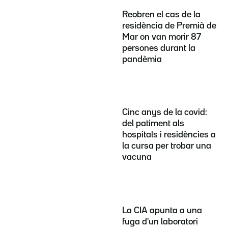
Reobren el cas de la
residència de Premià de
Mar on van morir 87
persones durant la
pandèmia
Cinc anys de la covid:
del patiment als
hospitals i residències a
la cursa per trobar una
vacuna
La CIA apunta a una
fuga d'un laboratori