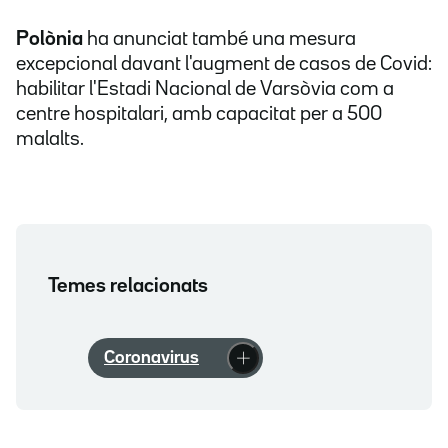
Polònia
ha anunciat també una mesura
excepcional davant l'augment de casos de Covid:
habilitar l'Estadi Nacional de Varsòvia com a
centre hospitalari, amb capacitat per a 500
malalts.
Temes relacionats
Coronavirus