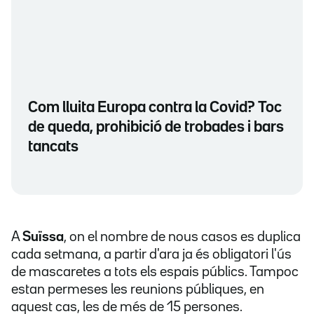
Com lluita Europa contra la Covid? Toc
de queda, prohibició de trobades i bars
tancats
A
Suïssa
, on el nombre de nous casos es duplica
cada setmana, a partir d'ara ja és obligatori l'ús
de mascaretes a tots els espais públics. Tampoc
estan permeses les reunions públiques, en
aquest cas, les de més de 15 persones.