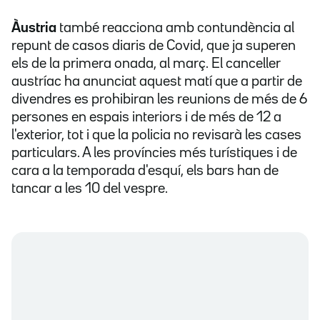
Àustria
també reacciona amb contundència al
repunt de casos diaris de Covid, que ja superen
els de la primera onada, al març. El canceller
austríac ha anunciat aquest matí que a partir de
divendres es prohibiran les reunions de més de 6
persones en espais interiors i de més de 12 a
l'exterior, tot i que la policia no revisarà les cases
particulars. A les províncies més turístiques i de
cara a la temporada d'esquí, els bars han de
tancar a les 10 del vespre.