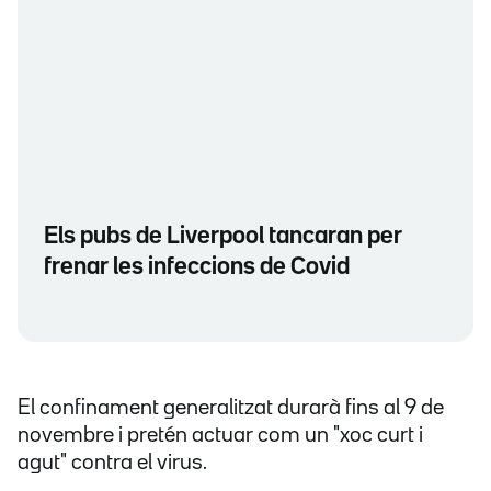
Els pubs de Liverpool tancaran per
frenar les infeccions de Covid
El confinament generalitzat durarà fins al 9 de
novembre i pretén actuar com un "xoc curt i
agut" contra el virus.