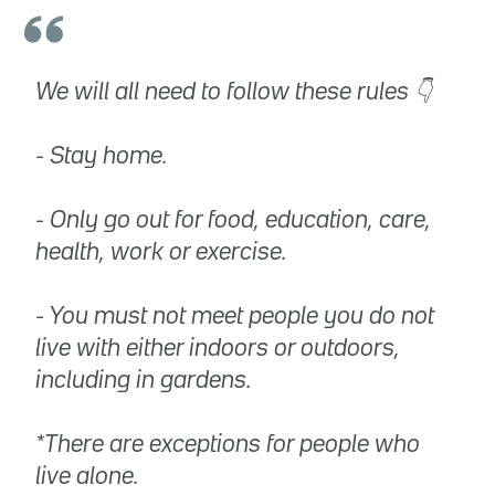
We will all need to follow these rules 👇
- Stay home.
- Only go out for food, education, care,
health, work or exercise.
- You must not meet people you do not
live with either indoors or outdoors,
including in gardens.
*There are exceptions for people who
live alone.