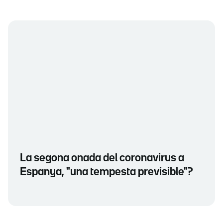
La segona onada del coronavirus a
Espanya, "una tempesta previsible"?