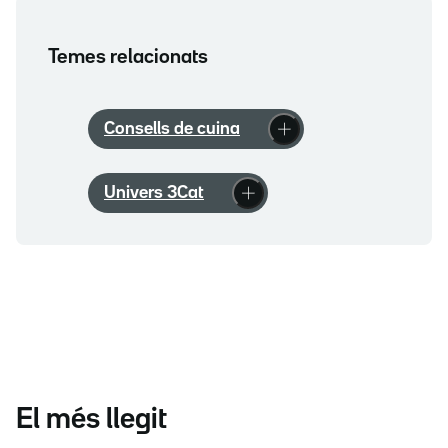
Temes relacionats
Consells de cuina
Univers 3Cat
El més llegit