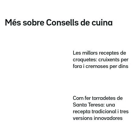
Més sobre Consells de cuina
Les millors receptes de
croquetes: cruixents per
fora i cremoses per dins
Com fer torradetes de
Santa Teresa: una
recepta tradicional i tres
versions innovadores