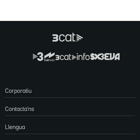
Corporatiu
Contacta'ns
Llengua