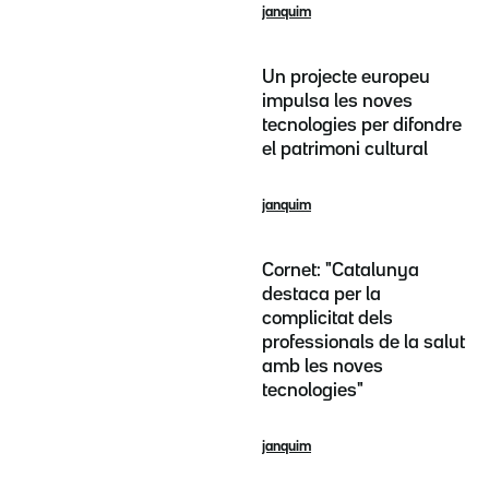
janquim
Un projecte europeu
impulsa les noves
tecnologies per difondre
el patrimoni cultural
janquim
Cornet: "Catalunya
destaca per la
complicitat dels
professionals de la salut
amb les noves
tecnologies"
janquim