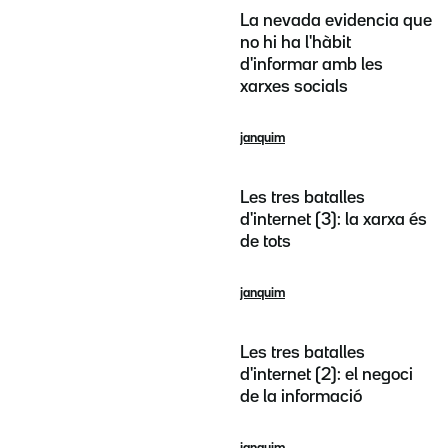
La nevada evidencia que
no hi ha l'hàbit
d'informar amb les
xarxes socials
janquim
Les tres batalles
d'internet (3): la xarxa és
de tots
janquim
Les tres batalles
d'internet (2): el negoci
de la informació