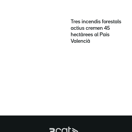
Tres incendis forestals
actius cremen 45
hectàrees al País
Valencià