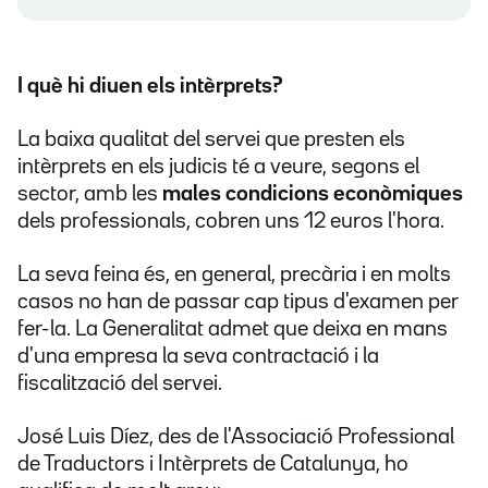
I què hi diuen els intèrprets?
La baixa qualitat del servei que presten els
intèrprets en els judicis té a veure, segons el
sector, amb les
males condicions econòmiques
dels professionals, cobren uns 12 euros l'hora.
La seva feina és, en general, precària i en molts
casos no han de passar cap tipus d'examen per
fer-la. La Generalitat admet que deixa en mans
d'una empresa la seva contractació i la
fiscalització del servei.
José Luis Díez, des de l'Associació Professional
de Traductors i Intèrprets de Catalunya, ho