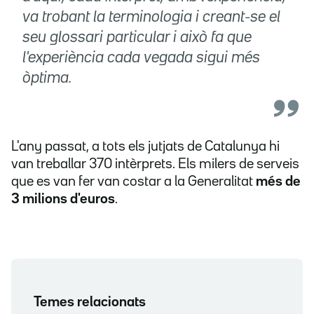
va trobant la terminologia i creant-se el
seu glossari particular i això fa que
l'experiència cada vegada sigui més
òptima.
L'any passat, a tots els jutjats de Catalunya hi
van treballar 370 intèrprets. Els milers de serveis
que es van fer van costar a la Generalitat
més de
3 milions d'euros
.
Temes relacionats