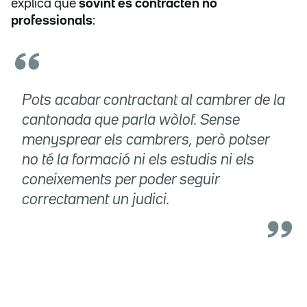
explica que
sovint es contracten no
professionals
:
Pots acabar contractant al cambrer de la
cantonada que parla wòlof. Sense
menysprear els cambrers, però potser
no té la formació ni els estudis ni els
coneixements per poder seguir
correctament un judici.