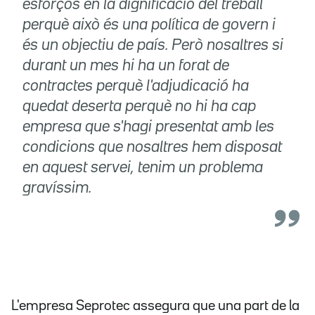
esforços en la dignificació del treball
perquè això és una política de govern i
és un objectiu de país. Però nosaltres si
durant un mes hi ha un forat de
contractes perquè l'adjudicació ha
quedat deserta perquè no hi ha cap
empresa que s'hagi presentat amb les
condicions que nosaltres hem disposat
en aquest servei, tenim un problema
gravíssim.
L'empresa Seprotec assegura que una part de la