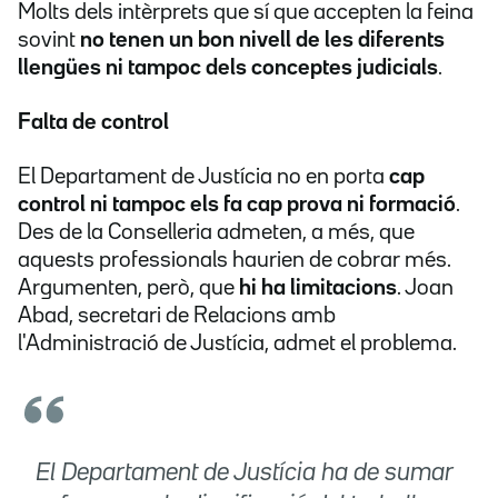
Molts dels intèrprets que sí que accepten la feina
sovint
no tenen un bon nivell de les diferents
llengües ni tampoc dels conceptes judicials
.
Falta de control
El Departament de Justícia no en porta
cap
control ni tampoc els fa cap prova ni formació
.
Des de la Conselleria admeten, a més, que
aquests professionals haurien de cobrar més.
Argumenten, però, que
hi ha limitacions
. Joan
Abad, secretari de Relacions amb
l'Administració de Justícia, admet el problema.
El Departament de Justícia ha de sumar