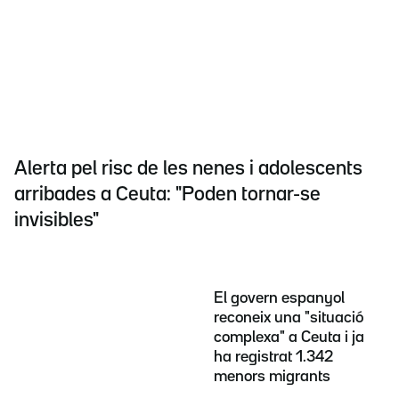
Alerta pel risc de les nenes i adolescents
arribades a Ceuta: "Poden tornar-se
invisibles"
El govern espanyol
reconeix una "situació
complexa" a Ceuta i ja
ha registrat 1.342
menors migrants