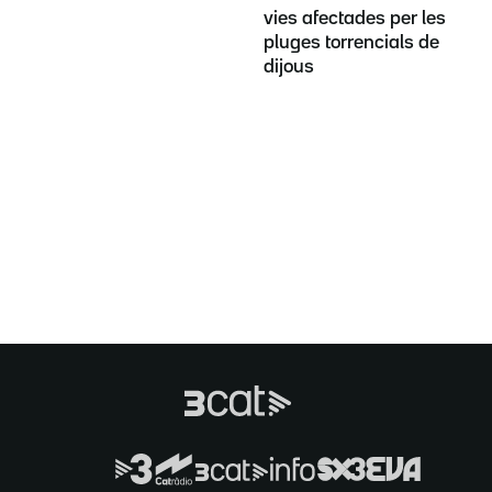
vies afectades per les
pluges torrencials de
dijous