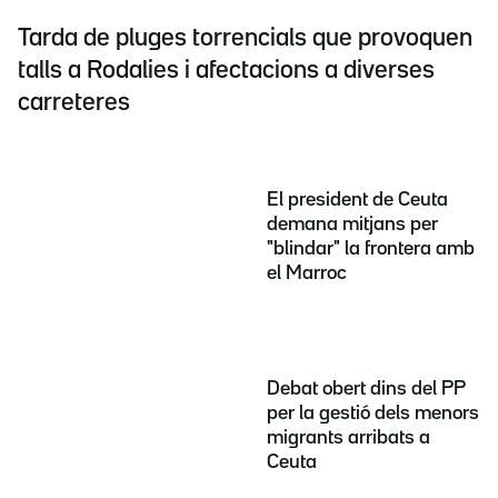
Tarda de pluges torrencials que provoquen
talls a Rodalies i afectacions a diverses
carreteres
El president de Ceuta
demana mitjans per
"blindar" la frontera amb
el Marroc
Debat obert dins del PP
per la gestió dels menors
migrants arribats a
Ceuta