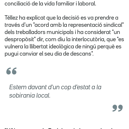
conciliació de la vida familiar i laboral.
Téllez ha explicat que la decisió es va prendre a
través d'un "acord amb la representació sindical"
dels treballadors municipals i ha considerat "un
despropòsit" dir, com diu la interlocutòria, que "es
vulnera la llibertat ideològica de ningú perquè es
pugui canviar el seu dia de descans".
Estem davant d'un cop d'estat a la
sobirania local.