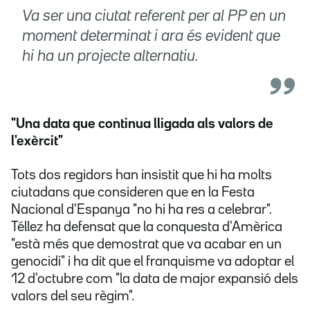
Va ser una ciutat referent per al PP en un
moment determinat i ara és evident que
hi ha un projecte alternatiu.
"Una data que continua lligada als valors de
l'exèrcit"
Tots dos regidors han insistit que hi ha molts
ciutadans que consideren que en la Festa
Nacional d'Espanya "no hi ha res a celebrar".
Téllez ha defensat que la conquesta d'Amèrica
"està més que demostrat que va acabar en un
genocidi" i ha dit que el franquisme va adoptar el
12 d'octubre com "la data de major expansió dels
valors del seu règim".