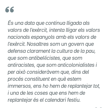
És una data que continua lligada als
valors de l'exèrcit, intenta lligar els valors
nacionals espanyols amb els valors de
l'exèrcit. Nosaltres som un govern que
defensa clarament la cultura de la pau,
que som antibel·licistes, que som
antiracistes, que som anticolonialistes i
per això consideràvem que, dins del
procés constituent en què estem
immersos, ens ho hem de replantejar tot,
i una de les coses que ens hem de
replantejar és el calendari festiu.