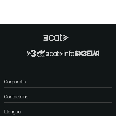
Corporatiu
Contacta'ns
Llengua