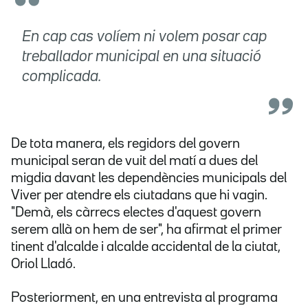
En cap cas volíem ni volem posar cap
treballador municipal en una situació
complicada.
De tota manera, els regidors del govern
municipal seran de vuit del matí a dues del
migdia davant les dependències municipals del
Viver per atendre els ciutadans que hi vagin.
"Demà, els càrrecs electes d'aquest govern
serem allà on hem de ser", ha afirmat el primer
tinent d'alcalde i alcalde accidental de la ciutat,
Oriol Lladó.
Posteriorment, en una entrevista al programa