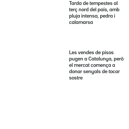
Tarda de tempestes al
terç nord del país, amb
pluja intensa, pedra i
calamarsa
Les vendes de pisos
pugen a Catalunya, però
el mercat comença a
donar senyals de tocar
sostre