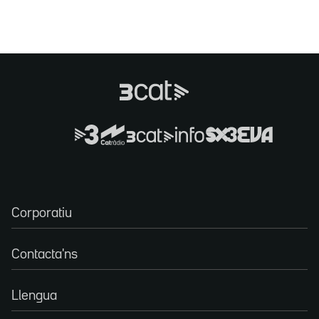
Corporatiu
Contacta'ns
Llengua