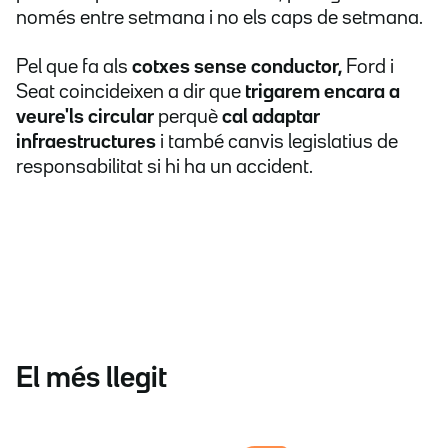
només entre setmana i no els caps de setmana.
Pel que fa als
cotxes sense conductor,
Ford i
Seat coincideixen a dir que
trigarem encara a
veure'ls circular
perquè
cal adaptar
infraestructures
i també canvis legislatius de
responsabilitat si hi ha un accident.
El més llegit