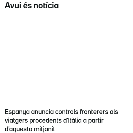
Avui és notícia
Espanya anuncia controls fronterers als
viatgers procedents d'Itàlia a partir
d'aquesta mitjanit