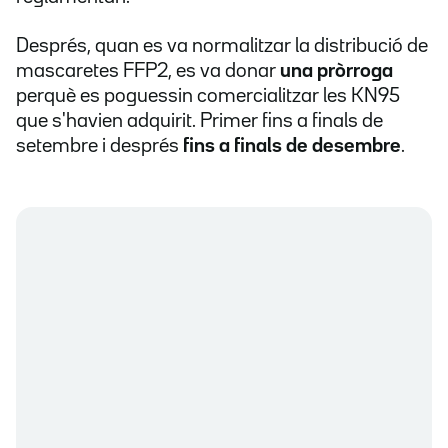
Després, quan es va normalitzar la distribució de
mascaretes FFP2, es va donar
una pròrroga
perquè es poguessin comercialitzar les KN95
que s'havien adquirit. Primer fins a finals de
setembre i després
fins a finals de desembre
.