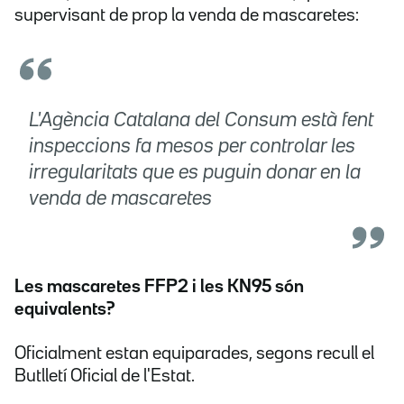
supervisant de prop la venda de mascaretes:
L'Agència Catalana del Consum està fent
inspeccions fa mesos per controlar les
irregularitats que es puguin donar en la
venda de mascaretes
Les mascaretes FFP2 i les KN95 són
equivalents?
Oficialment estan equiparades, segons recull el
Butlletí Oficial de l'Estat.