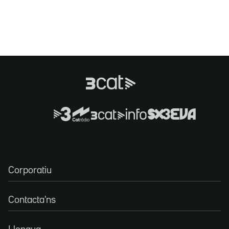
Corporatiu
Contacta'ns