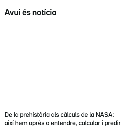
Avui és notícia
De la prehistòria als càlculs de la NASA:
així hem après a entendre, calcular i predir