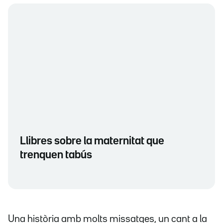
Llibres sobre la maternitat que
trenquen tabús
Una història amb molts missatges, un cant a la