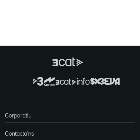
Corporatiu
Contacta'ns