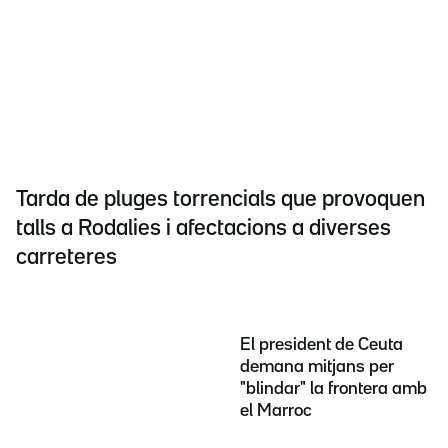
Tarda de pluges torrencials que provoquen
talls a Rodalies i afectacions a diverses
carreteres
El president de Ceuta
demana mitjans per
"blindar" la frontera amb
el Marroc