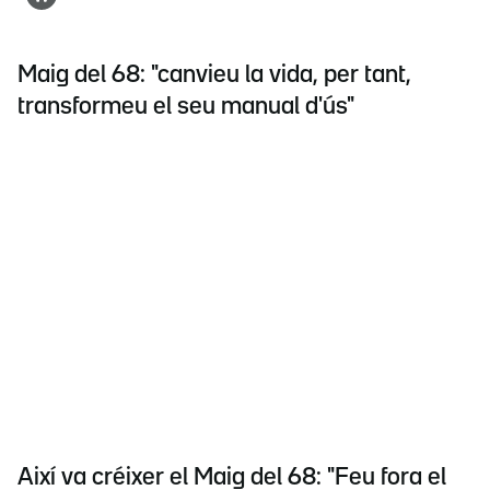
Maig del 68: "canvieu la vida, per tant,
transformeu el seu manual d'ús"
Així va créixer el Maig del 68: "Feu fora el