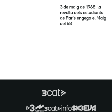
3 de maig de 1968: la
revolta dels estudiants
de París engega el Maig
del 68