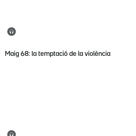
Maig 68: la temptació de la violència