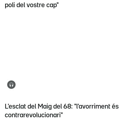
poli del vostre cap"
L'esclat del Maig del 68: "l'avorriment és
contrarevolucionari"