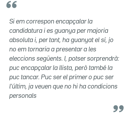
Si em correspon encapçalar la
candidatura i es guanya per majoria
absoluta i, per tant, ha guanyat el sí, jo
no em tornaria a presentar a les
eleccions següents. I, potser sorprendrà:
puc encapçalar la llista, però també la
puc tancar. Puc ser el primer o puc ser
l'últim, ja veuen que no hi ha condicions
personals