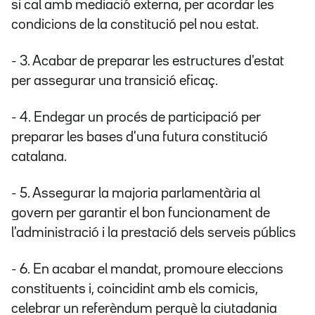
si cal amb mediació externa, per acordar les
condicions de la constitució pel nou estat.
- 3. Acabar de preparar les estructures d'estat
per assegurar una transició eficaç.
- 4. Endegar un procés de participació per
preparar les bases d'una futura constitució
catalana
.
- 5. Assegurar la majoria parlamentària al
govern per garantir el bon funcionament de
l'administració i la prestació dels serveis públics
- 6. En acabar el mandat, promoure eleccions
constituents i, coincidint amb els comicis,
celebrar un referèndum perquè la ciutadania