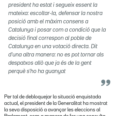
president ha estat i segueix essent la
mateixa: escoltar-la, defensar la nostra
posició amb el màxim consens a
Catalunya i posar com a condició que la
decisió final correspon al poble de
Catalunya en una votació directa. Dit
d'una altra manera: no es pot tornar als
despatxos allò que ja és de la gent
perquè s'ho ha guanyat
Per tal de debloquejar la situació enquistada
actual, el president de la Generalitat ha mostrat
la seva disposició a avançar les eleccions al