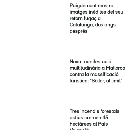
Puigdemont mostra
imatges inèdites del seu
retorn fugaç a
Catalunya, dos anys
després
Nova manifestació
multitudinària a Mallorca
contra la massificació
turística: "Sóller, al límit"
Tres incendis forestals
actius cremen 45
hectàrees al País