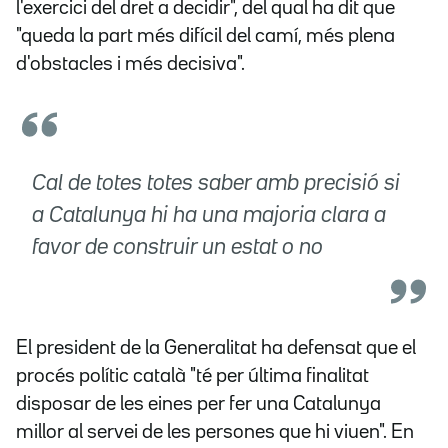
l'exercici del dret a decidir", del qual ha dit que
"queda la part més difícil del camí, més plena
d'obstacles i més decisiva".
Cal de totes totes saber amb precisió si
a Catalunya hi ha una majoria clara a
favor de construir un estat o no
El president de la Generalitat ha defensat que el
procés polític català "té per última finalitat
disposar de les eines per fer una Catalunya
millor al servei de les persones que hi viuen". En