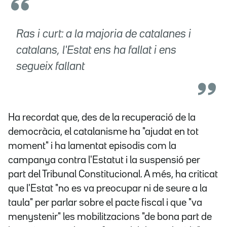
Ras i curt: a la majoria de catalanes i
catalans, l'Estat ens ha fallat i ens
segueix fallant
Ha recordat que, des de la recuperació de la
democràcia, el catalanisme ha "ajudat en tot
moment" i ha lamentat episodis com la
campanya contra l'Estatut i la suspensió per
part del Tribunal Constitucional. A més, ha criticat
que l'Estat "no es va preocupar ni de seure a la
taula" per parlar sobre el pacte fiscal i que "va
menystenir" les mobilitzacions "de bona part de