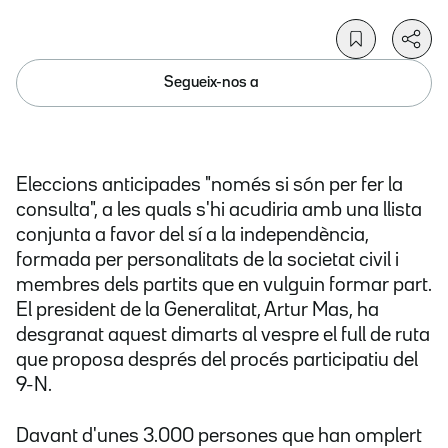
Segueix-nos a
Eleccions anticipades "només si són per fer la
consulta", a les quals s'hi acudiria amb una llista
conjunta a favor del sí a la independència,
formada per personalitats de la societat civil i
membres dels partits que en vulguin formar part.
El president de la Generalitat, Artur Mas, ha
desgranat aquest dimarts al vespre el full de ruta
que proposa després del procés participatiu del
9-N.
Davant d'unes 3.000 persones que han omplert