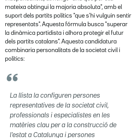
mateixa obtingui la majoria absoluta", amb el
suport dels partits polítics "que s'hi vulguin sentir
representats". Aquesta fórmula busca "superar
la dinàmica partidista i alhora protegir el futur
dels partits catalans". Aquesta candidatura
combinaria personalitats de la societat civil i
polítics:
La llista la configuren persones
representatives de la societat civil,
professionals i especialistes en les
matèries clau per a la construcció de
l'estat a Catalunya i persones