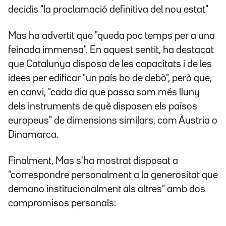
decidís "la proclamació definitiva del nou estat"
Mas ha advertit que "queda poc temps per a una
feinada immensa". En aquest sentit, ha destacat
que Catalunya disposa de les capacitats i de les
idees per edificar "un país bo de debò", però que,
en canvi, "cada dia que passa som més lluny
dels instruments de què disposen els països
europeus" de dimensions similars, com Àustria o
Dinamarca.
Finalment, Mas s'ha mostrat disposat a
"correspondre personalment a la generositat que
demano institucionalment als altres" amb dos
compromisos personals: