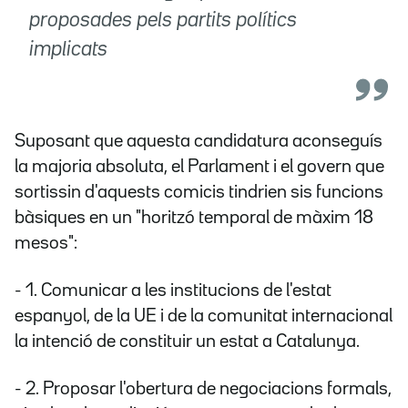
proposades pels partits polítics
implicats
Suposant que aquesta candidatura aconseguís
la majoria absoluta, el Parlament i el govern que
sortissin d'aquests comicis tindrien sis funcions
bàsiques en un "horitzó temporal de màxim 18
mesos":
- 1. Comunicar a les institucions de l'estat
espanyol, de la UE i de la comunitat internacional
la intenció de constituir un estat a Catalunya.
- 2. Proposar l'obertura de negociacions formals,