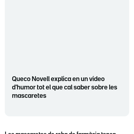
Queco Novell explica en un vídeo
d'humor tot el que cal saber sobre les
mascaretes