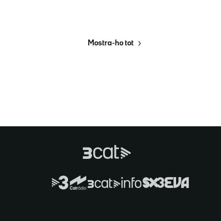
Mostra-ho tot