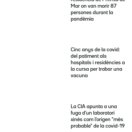
Mar on van morir 87
persones durant la
pandèmia
Cinc anys de la covid:
del patiment als
hospitals i residències a
la cursa per trobar una
vacuna
La CIA apunta a una
fuga d'un laboratori
xinès com l'origen "més
probable" de la covid-19