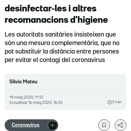
desinfectar-les i altres
recomanacions d'higiene
Les autoritats sanitàries insisteixen que
són una mesura complementària, que no
pot substituir la distància entre persones
per evitar el contagi del coronavirus
Sílvia Mateu
14 maig 2020, 11.13
3 min
Actualitzat
16 maig 2020, 16.42
Coronavirus