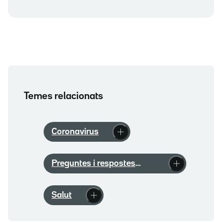
Temes relacionats
Coronavirus
Preguntes i respostes
coronavirus
Salut