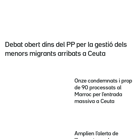
Debat obert dins del PP per la gestió dels
menors migrants arribats a Ceuta
Onze condemnats i prop
de 90 processats al
Marroc per l'entrada
massiva a Ceuta
Amplien l'alerta de