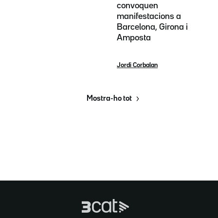
convoquen
manifestacions a
Barcelona, Girona i
Amposta
Jordi Corbalan
Mostra-ho tot