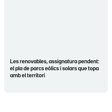
Les renovables, assignatura pendent:
el pla de parcs eòlics i solars que topa
amb el territori