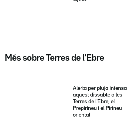
Més sobre Terres de l'Ebre
Alerta per pluja intensa
aquest dissabte a les
Terres de l'Ebre, el
Prepirineu i el Pirineu
oriental