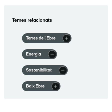
Temes relacionats
Terres de l'Ebre
Energia
Sostenibilitat
Baix Ebre