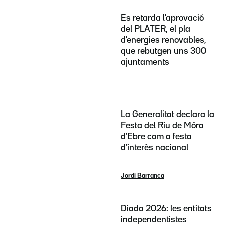
Es retarda l'aprovació
del PLATER, el pla
d'energies renovables,
que rebutgen uns 300
ajuntaments
La Generalitat declara la
Festa del Riu de Móra
d'Ebre com a festa
d'interès nacional
Jordi Barranca
Diada 2026: les entitats
independentistes