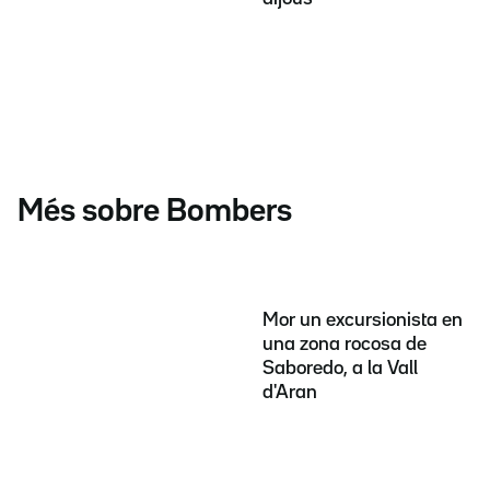
Més sobre Bombers
Mor un excursionista en
una zona rocosa de
Saboredo, a la Vall
d'Aran