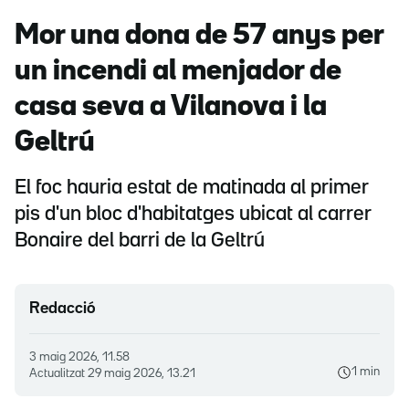
Mor una dona de 57 anys per
un incendi al menjador de
casa seva a Vilanova i la
Geltrú
El foc hauria estat de matinada al primer
pis d'un bloc d'habitatges ubicat al carrer
Bonaire del barri de la Geltrú
Redacció
3 maig 2026, 11.58
1 min
Actualitzat
29 maig 2026, 13.21