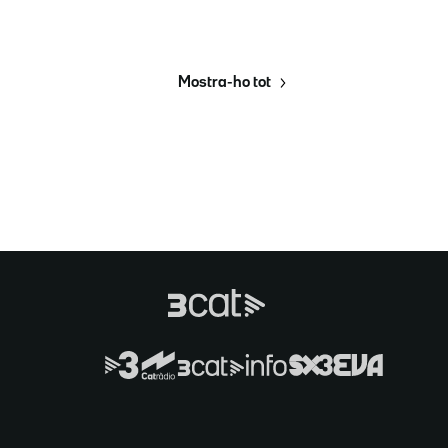
Mostra-ho tot