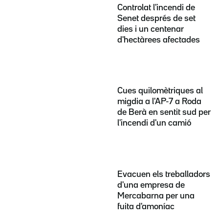
Controlat l'incendi de
Senet després de set
dies i un centenar
d'hectàrees afectades
Cues quilomètriques al
migdia a l'AP-7 a Roda
de Berà en sentit sud per
l'incendi d'un camió
Evacuen els treballadors
d'una empresa de
Mercabarna per una
fuita d'amoníac