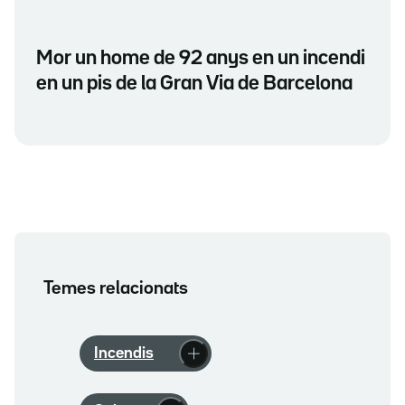
Mor un home de 92 anys en un incendi
en un pis de la Gran Via de Barcelona
Temes relacionats
Incendis