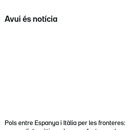
Avui és notícia
Pols entre Espanya i Itàlia per les fronteres: