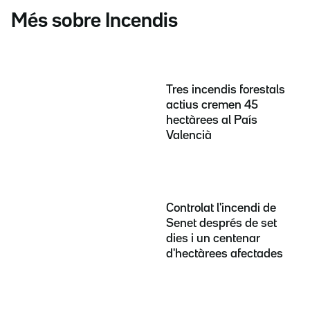
Més sobre Incendis
Tres incendis forestals
actius cremen 45
hectàrees al País
Valencià
Controlat l'incendi de
Senet després de set
dies i un centenar
d'hectàrees afectades