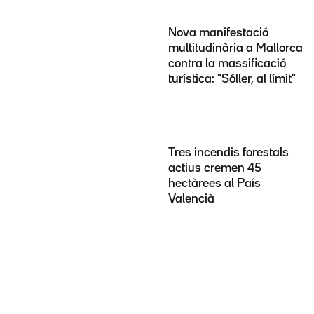
Nova manifestació
multitudinària a Mallorca
contra la massificació
turística: "Sóller, al límit"
Tres incendis forestals
actius cremen 45
hectàrees al País
Valencià