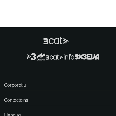
Corporatiu
Contacta'ns
Llengua