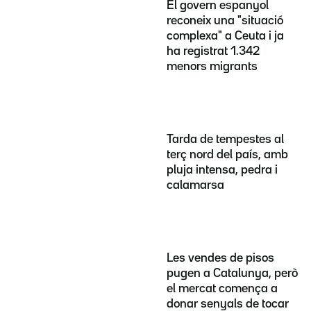
El govern espanyol
reconeix una "situació
complexa" a Ceuta i ja
ha registrat 1.342
menors migrants
Tarda de tempestes al
terç nord del país, amb
pluja intensa, pedra i
calamarsa
Les vendes de pisos
pugen a Catalunya, però
el mercat comença a
donar senyals de tocar