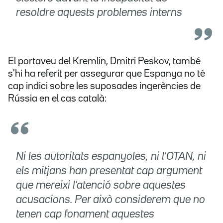
resoldre aquests problemes interns
El portaveu del Kremlin, Dmitri Peskov, també
s'hi ha referit per assegurar que Espanya no té
cap indici sobre les suposades ingerències de
Rússia en el cas català:
Ni les autoritats espanyoles, ni l'OTAN, ni
els mitjans han presentat cap argument
que mereixi l'atenció sobre aquestes
acusacions. Per això considerem que no
tenen cap fonament aquestes