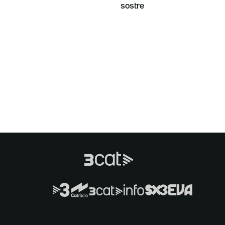
sostre