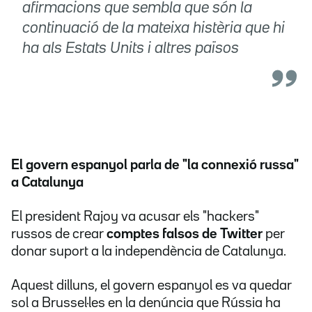
afirmacions que sembla que són la
continuació de la mateixa histèria que hi
ha als Estats Units i altres països
El govern espanyol parla de "la connexió russa"
a Catalunya
El president Rajoy va acusar els "hackers"
russos de crear
comptes falsos de Twitter
per
donar suport a la independència de Catalunya.
Aquest dilluns, el govern espanyol es va quedar
sol a Brussel·les en la denúncia que Rússia ha