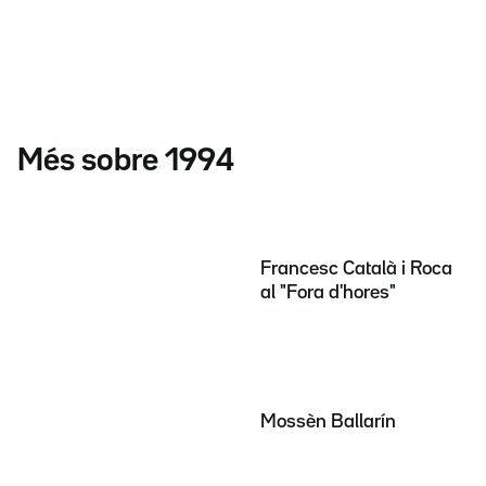
Més sobre 1994
Francesc Català i Roca
al "Fora d'hores"
Mossèn Ballarín