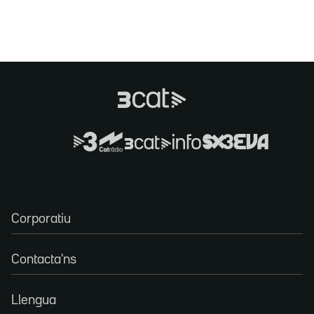
Corporatiu
Contacta'ns
Llengua