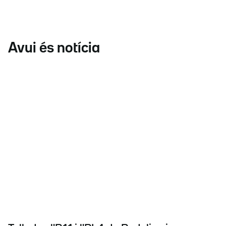
Avui és notícia