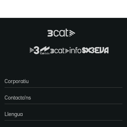
Corporatiu
Contacta'ns
Llengua