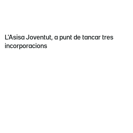
L'Asisa Joventut, a punt de tancar tres
incorporacions