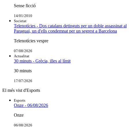
Sense ficció
14/01/2010
Societat
Telenotícies - Dos catalans detinguts per un doble assassinat al
Paraguai, un d'ells condemnat per un segrest a Barcelona
Telenotícies vespre
07/08/2026
Actualitat
30 minuts - Grècia, illes al límit
30 minuts
17/07/2026
El més vist d'Esports
Esports
Onze - 06/08/2026
Onze
06/08/2026