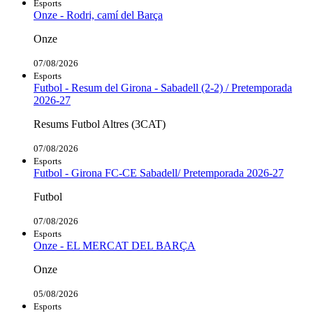
Esports
Onze - Rodri, camí del Barça
Onze
07/08/2026
Esports
Futbol - Resum del Girona - Sabadell (2-2) / Pretemporada
2026-27
Resums Futbol Altres (3CAT)
07/08/2026
Esports
Futbol - Girona FC-CE Sabadell/ Pretemporada 2026-27
Futbol
07/08/2026
Esports
Onze - EL MERCAT DEL BARÇA
Onze
05/08/2026
Esports