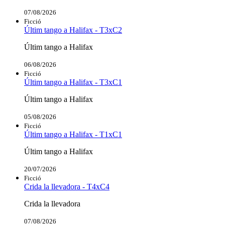
07/08/2026
Ficció
Últim tango a Halifax - T3xC2
Últim tango a Halifax
06/08/2026
Ficció
Últim tango a Halifax - T3xC1
Últim tango a Halifax
05/08/2026
Ficció
Últim tango a Halifax - T1xC1
Últim tango a Halifax
20/07/2026
Ficció
Crida la llevadora - T4xC4
Crida la llevadora
07/08/2026