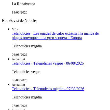
La Renaixença
18/06/2026
El més vist de Notícies
Món
Telenotícies - Les onades de calor extrema i la manca de
pluges provoquen una greu sequera a Europa
Telenotícies migdia
06/08/2026
Actualitat
Telenotícies - Telenotícies vespre - 06/08/2026
Telenotícies vespre
06/08/2026
Actualitat
Telenotícies - Telenotícies migdia - 07/08/2026
Telenotícies migdia
07/08/2026