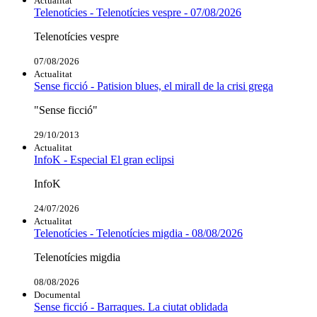
Actualitat
Telenotícies - Telenotícies vespre - 07/08/2026
Telenotícies vespre
07/08/2026
Actualitat
Sense ficció - Patision blues, el mirall de la crisi grega
"Sense ficció"
29/10/2013
Actualitat
InfoK - Especial El gran eclipsi
InfoK
24/07/2026
Actualitat
Telenotícies - Telenotícies migdia - 08/08/2026
Telenotícies migdia
08/08/2026
Documental
Sense ficció - Barraques. La ciutat oblidada