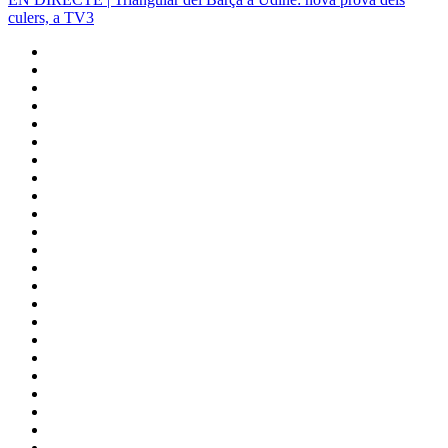
culers, a TV3