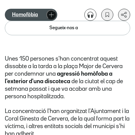
Homofòbia
Segueix-nos a
Unes 150 persones s'han concentrat aquest
dissabte a la tarda a la plaça Major de Cervera
per condemnar una
agressió homòfoba a
l'exterior d'una discoteca
de la ciutat el cap de
setmana passat i que va acabar amb una
persona hospitalitzada.
La concentració l'han organitzat l'Ajuntament i la
Coral Ginesta de Cervera, de la qual forma part la
víctima, i altres entitats socials del municipi s'hi
han adherit.