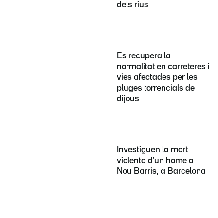
dels rius
Es recupera la
normalitat en carreteres i
vies afectades per les
pluges torrencials de
dijous
Investiguen la mort
violenta d'un home a
Nou Barris, a Barcelona