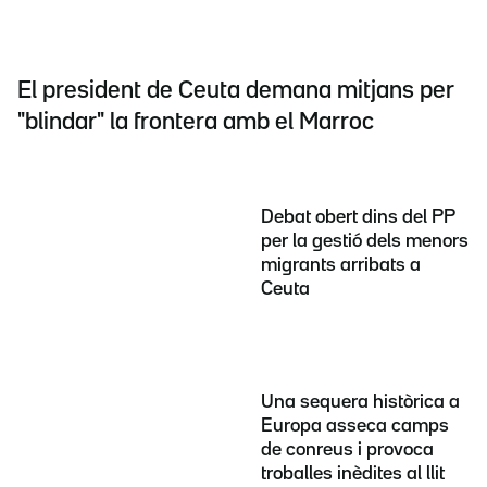
El president de Ceuta demana mitjans per
"blindar" la frontera amb el Marroc
Debat obert dins del PP
per la gestió dels menors
migrants arribats a
Ceuta
Una sequera històrica a
Europa asseca camps
de conreus i provoca
troballes inèdites al llit