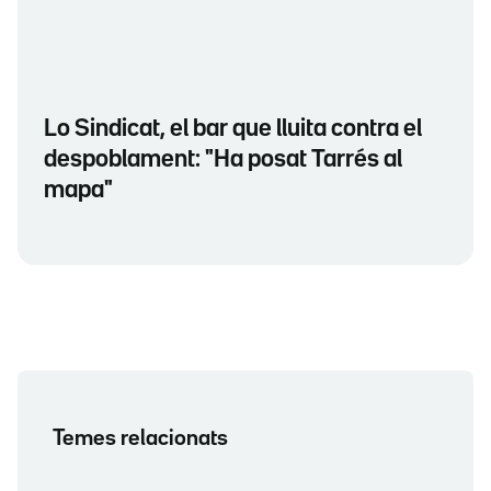
Lo Sindicat, el bar que lluita contra el
despoblament: "Ha posat Tarrés al
mapa"
Temes relacionats