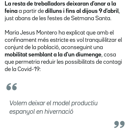
La resta de treballadors deixaran d'anar a la
feina
a partir de
dilluns i fins al dijous 9 d'abril
,
just abans de les festes de Setmana Santa.
María Jesus Montero ha explicat que amb el
confinament més estricte es vol tranquil·litzar el
conjunt de la població, aconseguint una
mobilitat semblant a la d'un diumenge
, cosa
que permetria reduir les possibilitats de contagi
de la Covid-19:
Volem deixar el model productiu
espanyol en hivernació