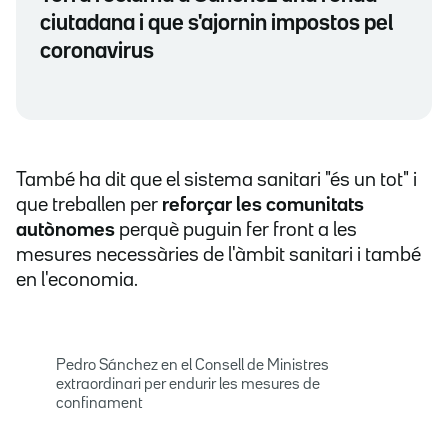
ciutadana i que s'ajornin impostos pel
coronavirus
També ha dit que el sistema sanitari "és un tot" i
que treballen per
reforçar les comunitats
autònomes
perquè puguin fer front a les
mesures necessàries de l'àmbit sanitari i també
en l'economia.
Pedro Sánchez en el Consell de Ministres
extraordinari per endurir les mesures de
confinament