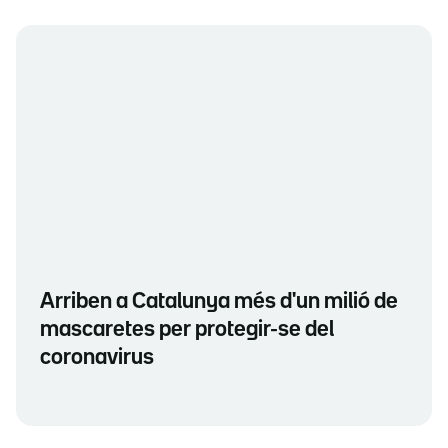
Arriben a Catalunya més d'un milió de
mascaretes per protegir-se del
coronavirus