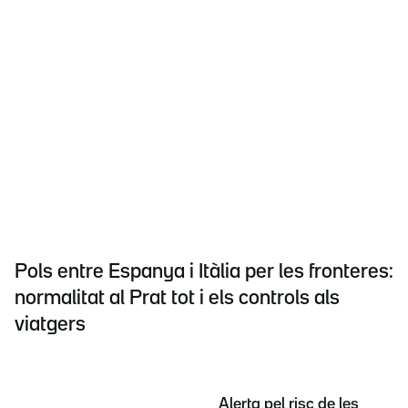
Pols entre Espanya i Itàlia per les fronteres:
normalitat al Prat tot i els controls als
viatgers
Alerta pel risc de les