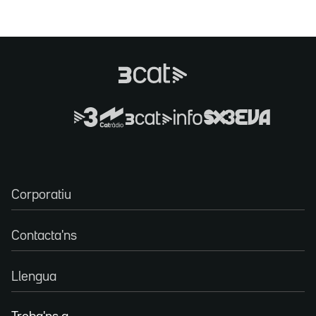
Corporatiu
Contacta'ns
Llengua