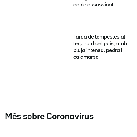
doble assassinat
Tarda de tempestes al
terç nord del país, amb
pluja intensa, pedra i
calamarsa
Més sobre Coronavirus