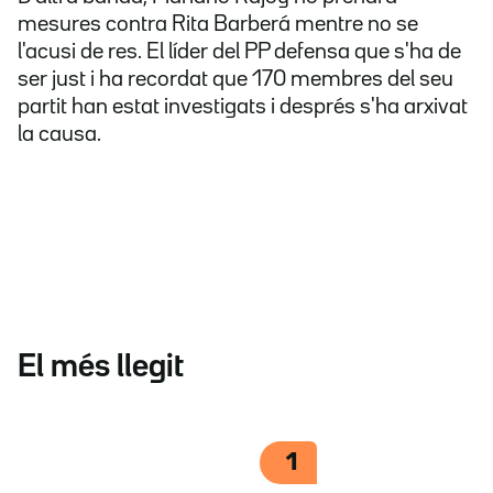
mesures contra Rita Barberá mentre no se
l'acusi de res. El líder del PP defensa que s'ha de
ser just i ha recordat que 170 membres del seu
partit han estat investigats i després s'ha arxivat
la causa.
El més llegit
1