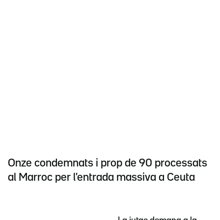
Onze condemnats i prop de 90 processats
al Marroc per l'entrada massiva a Ceuta