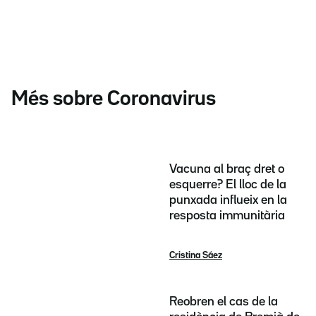
Més sobre Coronavirus
Vacuna al braç dret o
esquerre? El lloc de la
punxada influeix en la
resposta immunitària
Cristina Sáez
Reobren el cas de la