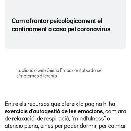
Com afrontar psicològicament el
confinament a casa pel coronavirus
L'aplicació web Gestió Emocional aborda set
símptomes diferents
Entre els recursos que ofereix la pàgina hi ha
exercicis d'autogestió de les emocions
, com ara
de relaxació, de respiració, "mindfulness" o
atenció plena, eines per poder dormir, per calmar