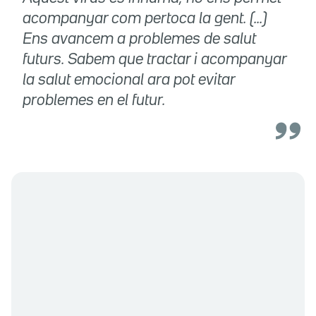
acompanyar com pertoca la gent. (...)
Ens avancem a problemes de salut
futurs. Sabem que tractar i acompanyar
la salut emocional ara pot evitar
problemes en el futur.