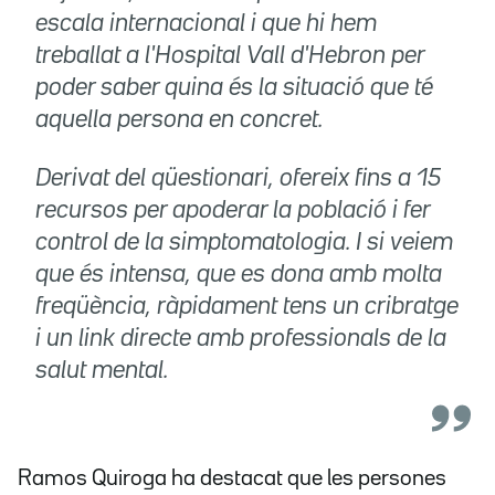
escala internacional i que hi hem
treballat a l'Hospital Vall d'Hebron per
poder saber quina és la situació que té
aquella persona en concret.
Derivat del qüestionari, ofereix fins a 15
recursos per apoderar la població i fer
control de la simptomatologia. I si veiem
que és intensa, que es dona amb molta
freqüència, ràpidament tens un cribratge
i un link directe amb professionals de la
salut mental.
Ramos Quiroga ha destacat que les persones