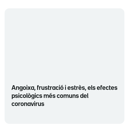
Angoixa, frustració i estrès, els efectes
psicològics més comuns del
coronavirus