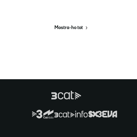
Mostra-ho tot