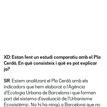
XD: Estan fent un estudi comparatiu amb el Pla
Cerdà. En què consisteix i què es pot explicar
ja?
SR
: Estem analitzant el Pla Cerdà amb els
indicadors que hem elaborat a l'Agència
d'Ecologia Urbana de Barcelona i que formen
part del sistema d'avaluació de l'Urbanisme
Ecosistèmic. No hi ha ningú a Barcelona que no