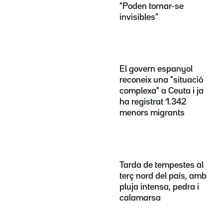
"Poden tornar-se
invisibles"
El govern espanyol
reconeix una "situació
complexa" a Ceuta i ja
ha registrat 1.342
menors migrants
Tarda de tempestes al
terç nord del país, amb
pluja intensa, pedra i
calamarsa