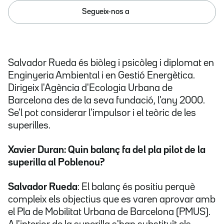
Segueix-nos a
Salvador Rueda és biòleg i psicòleg i diplomat en
Enginyeria Ambiental i en Gestió Energètica.
Dirigeix l'Agència d'Ecologia Urbana de
Barcelona des de la seva fundació, l'any 2000.
Se'l pot considerar l'impulsor i el teòric de les
superilles.
Xavier Duran: Quin balanç fa del pla pilot de la
superilla al Poblenou?
Salvador Rueda
: El balanç és positiu perquè
compleix els objectius que es varen aprovar amb
el Pla de Mobilitat Urbana de Barcelona (PMUS).