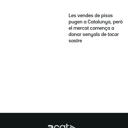
Les vendes de pisos
pugen a Catalunya, però
el mercat comença a
donar senyals de tocar
sostre