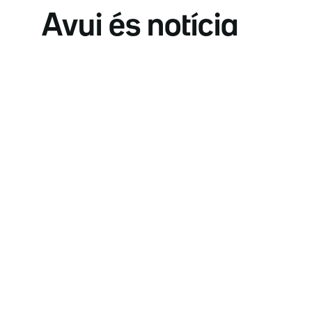
Avui és notícia