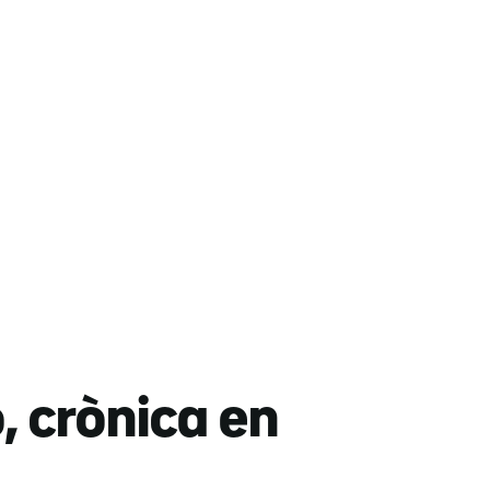
, crònica en